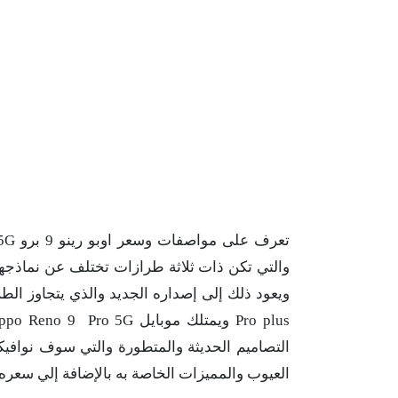
التصاميم الحديثة والمتطورة والتي سوف نوافيك
العيوب والمميزات الخاصة به بالإضافة إلي سعره.