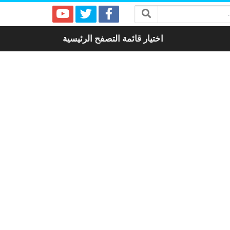
اختيار قائمة التصفح الرئيسية