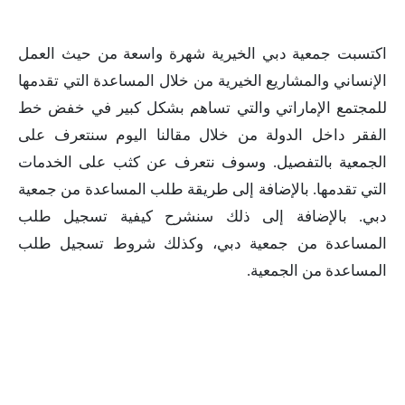
اكتسبت جمعية دبي الخيرية شهرة واسعة من حيث العمل
الإنساني والمشاريع الخيرية من خلال المساعدة التي تقدمها
للمجتمع الإماراتي والتي تساهم بشكل كبير في خفض خط
الفقر داخل الدولة من خلال مقالنا اليوم سنتعرف على
الجمعية بالتفصيل. وسوف نتعرف عن كثب على الخدمات
التي تقدمها. بالإضافة إلى طريقة طلب المساعدة من جمعية
دبي. بالإضافة إلى ذلك سنشرح كيفية تسجيل طلب
المساعدة من جمعية دبي، وكذلك شروط تسجيل طلب
المساعدة من الجمعية.