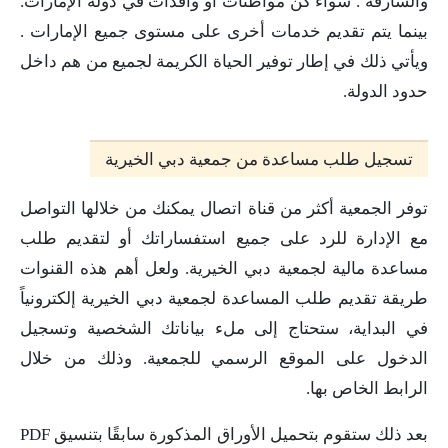
والشارقة . سواء كن مواطنات أو وافدات في دولة الإمارات.
بينما يتم تقديم خدمات أخرى على مستوى جميع الإمارات .
ويأتي ذلك في إطار توفير الحياة الكريمة لجميع من هم داخل
حدود الدولة.
تسجيل طلب مساعدة من جمعية دبي الخيرية
توفر الجمعية أكثر من قناة اتصال يمكنك من خلالها التواصل
مع الإدارة للرد على جميع استفساراتك أو لتقديم طلب
مساعدة مالية لجمعية دبي الخيرية. ولعل أهم هذه القنوات
طريقة تقديم طلب المساعدة لجمعية دبي الخيرية إلكترونياً
في البداية، ستحتاج إلى ملء بياناتك الشخصية وتسجيل
الدخول على الموقع الرسمي للجمعية. وذلك من خلال
الرابط الخاص بها.
بعد ذلك ستقوم بتحميل الأوراق المذكورة سابقًا بتنسيق PDF