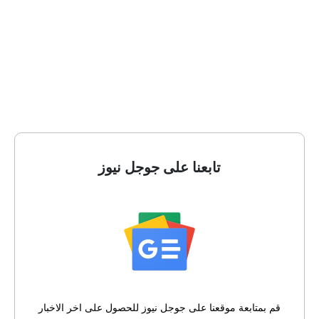
تابعنا على جوجل نيوز
قم بمتابعة موقعنا على جوجل نيوز للحصول على اخر الاخبار