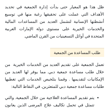
ظل هذا هو المعيار حتى بدأت إدارة الجمعية في تحديد
الأهداف التي عملت على تحقيقها رغبة منها في توسيع
أنشطتها الإنسانية لتشمل العديد من المساعدات المالية
والخدمات الخيرية على مستوى دولة الإمارات العربية
المتحدة في أوائل التسعينيات من القرن الماضي.
طلب المساعدة من الجمعية
تعمل الجمعية على تقديم العديد من الخدمات الخيرية من
خلال طلب مساعدة جمعية دبي. مما يوفر لها العديد من
الإمكانيات لتقديمها . وقمنا بتلخيص الخدمات التي تغطيها
طلبات مساعدة جمعية دبي للمتعثرين. في النقاط التالية:
يتم تقديم المساعدة العلاجية من خلال الجمعية. والتي
تتمثل في تحمل تكاليف علاج المرضى الذين يعانون