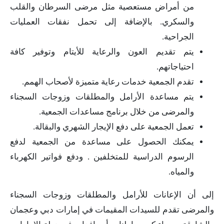
من أمراض مستعصية مثل مرضى السرطان والقلب
والسكري. بالإضافة إلى تحمل نفقات العمليات
الجراحية.
يتم تقديم العون والرعاية للأيتام وتوفير كافة
احتياجاتهم.
تقدم الجمعية خدمات رعاية متميزة لأصحاب الهمم.
يتم مساعدة الأرامل والمطلقات وزوجات السجناء
والمرضى من خلال برنامج مساعدات الجمعية.
تعمل الجمعية على دفع الإيجار الشهري والبقالة.
يمكنك الحصول على مساعدة من الجمعية لدفع
الرسوم الدراسية للمتخلفين . ودفع فواتير الكهرباء
والمياه.
إلى أن الإعانات للأرامل والمطلقات وزوجات السجناء
والمرضى تقدم للسيدات المقيمات في إمارات دبي وعجمان