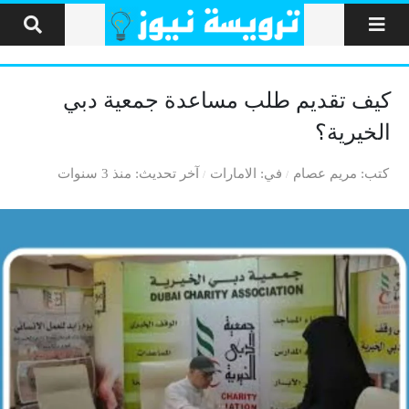
لتخطي إلى المحتوى
كيف تقديم طلب مساعدة جمعية دبي
الخيرية؟
كتب
مريم عصام
في
الامارات
آخر تحديث
منذ 3 سنوات