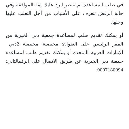
في طلب المساعدة ثم تنتظر الرد عليك إما بالموافقة وفي
حالة الرفض تتعرف على الأسباب من أجل التغلب عليها
وحلها.
أو يمكنك تقديم طلب لمساعدة جمعية دبي الخيرية من
المقر الرئيسي على العنوان: محيصنة. محيصنة 2دبي
الإمارات العربية المتحدة أو يمكنك تقديم طلب لمساعدة
جمعية دبي الخيرية عن طريق الاتصال على الرقمالتالي:
0097180094.