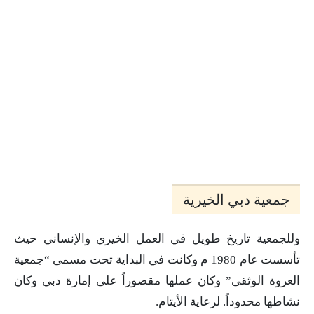
جمعية دبي الخيرية
وللجمعية تاريخ طويل في العمل الخيري والإنساني حيث
تأسست عام 1980 م وكانت في البداية تحت مسمى “جمعية
العروة الوثقى” وكان عملها مقصوراً على إمارة دبي وكان
نشاطها محدوداً. لرعاية الأيتام.