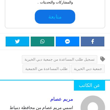
والمشاركات والتحديثات ..
متابعة
تسجيل طلب المساعدة من جمعية دبي الخيرية
جمعية دبي الخيرية
طلب المساعدة من الجمعية
عن الكاتب
مريم عصام
اسمي مريم عصام من محافظة دمياط