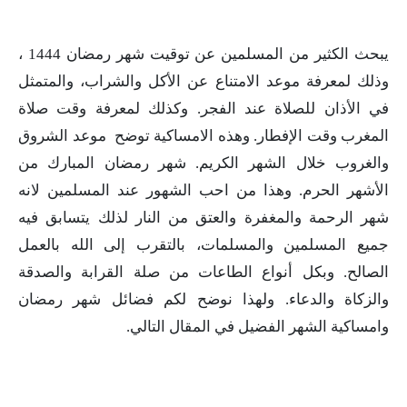
يبحث الكثير من المسلمين عن توقيت شهر رمضان 1444 ،
وذلك لمعرفة موعد الامتناع عن الأكل والشراب، والمتمثل
في الأذان للصلاة عند الفجر. وكذلك لمعرفة وقت صلاة
المغرب وقت الإفطار. وهذه الامساكية توضح موعد الشروق
والغروب خلال الشهر الكريم. شهر رمضان المبارك من
الأشهر الحرم. وهذا من احب الشهور عند المسلمين لانه
شهر الرحمة والمغفرة والعتق من النار لذلك يتسابق فيه
جميع المسلمين والمسلمات، بالتقرب إلى الله بالعمل
الصالح. وبكل أنواع الطاعات من صلة القرابة والصدقة
والزكاة والدعاء. ولهذا نوضح لكم فضائل شهر رمضان
وامساكية الشهر الفضيل في المقال التالي.