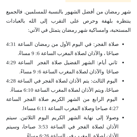
شهر رمضان من أفضل الشهور بالنسبة للمسلمين. فالجميع
ينتظره بلهفة وحرص على التقرب إلى الله بالعبادات
المستحبة، وامساكية شهر رمضان يتمثل في الآتي:
صلاة الفجر: في اليوم الأول من رمضان الساعة 4:31
صباحًا ، والآذان لصلاة المغرب الساعة 6: 9 مساءً.
ثاني أيام: الشهر الفضيل صلاة الفجر الساعة 4:29
صباحًا والآذان لصلاة المغرب الساعة 6: 9 مساءً.
اليوم الثالث: يتم الأذان لصلاة الفجر في الساعة 4:28
صباحًا، ويتم الأذان لصلاة المغرب الساعة 6:10 مساءً.
اليوم الرابع من الشهر الكريم صلاة الفجر الساعة
4:27 صباحا وصلاة المغرب الساعة 6:11 مساءا.
وصولا إلى نهاية الشهر الكريم اليوم الثلاثين. سيتم
الأذان لصلاة الفجر في الساعة 3:53 صباحا، وسيتم
الأذان لصلاة المغرب في الساعة 6:26 مساءً.