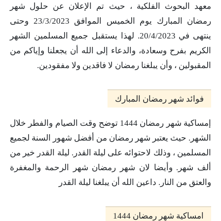
معهد البحوث الفلكية ، حيث تم الإعلان عن حلول شهر
رمضان المبارك يوم الخميس الموافق 23/3/2023 وحتى
ينتهى في 20/4/2023. لهذا يستقبل جميع المسلمين الشهر
الكريم بفرح وسعادة، والدعاء إلى الله أن يجعلنا وإياكم من
المقبولين ، وأن يبلغنا رمضان لا فاقدين ولا مفقودين.
فوائد شهر رمضان المبارك
إمساكية شهر رمضان 1444 توضح وقت الصيام والفطر خلال
الشهر. حيث يعتبر شهر رمضان من أفضل شهور السنة لجميع
المسلمين ، وذلك لاحتوائه على ليلة القدر. ليلة القدر خير من
ألف شهر. وأيضا لان شهر رمضان شهر الرحمة والمغفرة
والعتق من النار. داعين الله أن يبلغنا ليلة القدر
امساكية شهر رمضان 1444