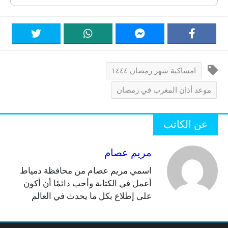
امساكية شهر رمضان ١٤٤٤
موعد أذان المغرب في رمصان
عن الكاتب
مريم عصام
اسمي مريم عصام من محافظة دمياط
أعمل في الكتابة وأحب دائمًا أن أكون
على إطلاع بكل ما يحدث في العالم