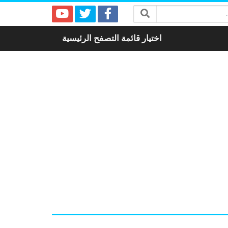
اختيار قائمة التصفح الرئيسية