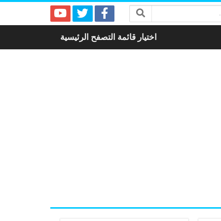
اختيار قائمة التصفح الرئيسية