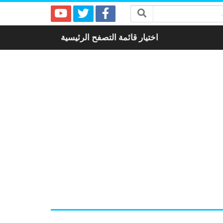
اختيار قائمة التصفح الرئيسية