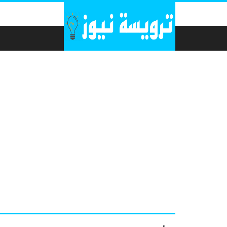
لتخطي إلى المحتوى