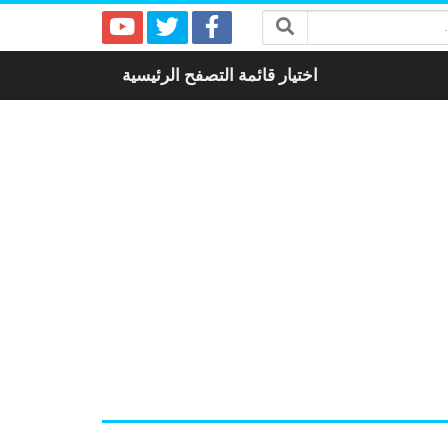
اختيار قائمة التصفح الرئيسية