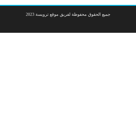
جميع الحقوق محفوظة لفريق موقع ترويسة 2023