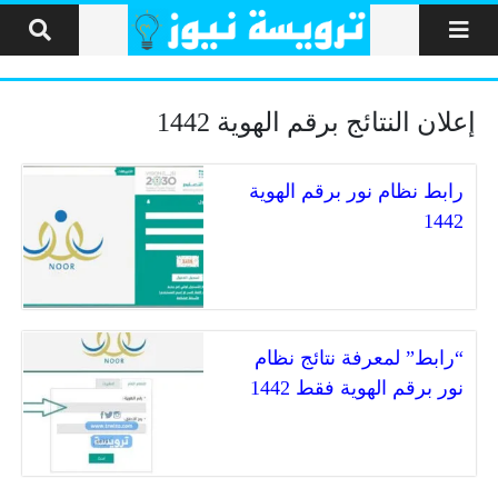
لتخطي إلى المحتوى
إعلان النتائج برقم الهوية 1442
رابط نظام نور برقم الهوية
1442
“رابط” لمعرفة نتائج نظام
نور برقم الهوية فقط 1442