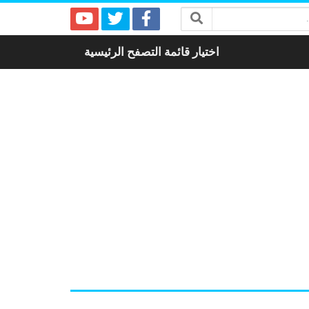
اختيار قائمة التصفح الرئيسية