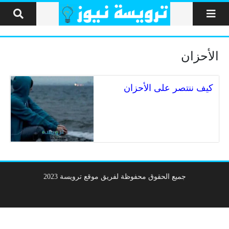
لتخطي إلى المحتوى
الأحزان
كيف ننتصر على الأحزان
جميع الحقوق محفوظة لفريق موقع ترويسة 2023