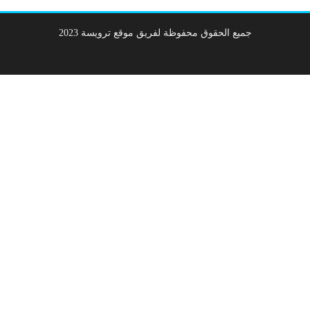
جميع الحقوق محفوظة لفريق موقع ترويسة 2023