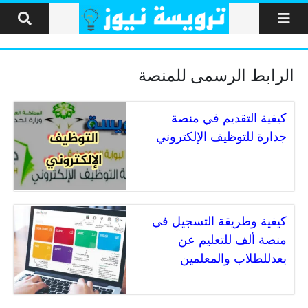
لتخطي إلى المحتوى
الرابط الرسمى للمنصة
كيفية التقديم في منصة
جدارة للتوظيف الإلكتروني
كيفية وطريقة التسجيل في
منصة ألف للتعليم عن
بعدللطلاب والمعلمين