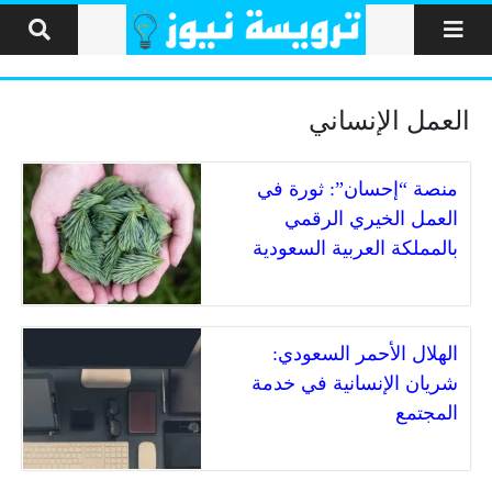
لتخطي إلى المحتوى
العمل الإنساني
منصة “إحسان”: ثورة في
العمل الخيري الرقمي
بالمملكة العربية السعودية
الهلال الأحمر السعودي:
شريان الإنسانية في خدمة
المجتمع