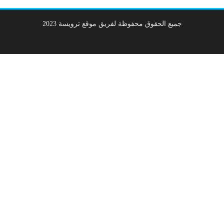
جميع الحقوق محفوظة لفريق موقع ترويسة 2023