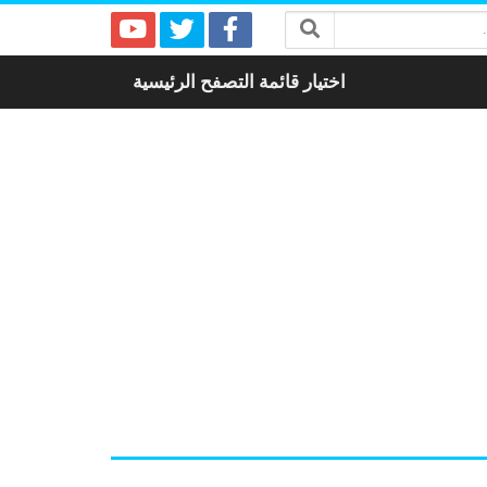
اختيار قائمة التصفح الرئيسية