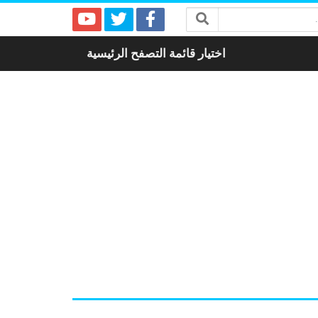
اختيار قائمة التصفح الرئيسية