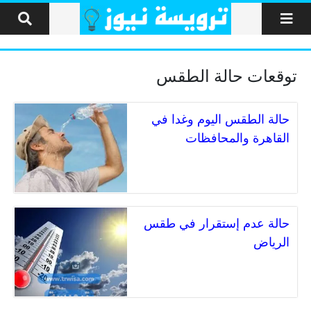
لتخطي إلى المحتوى
توقعات حالة الطقس
حالة الطقس اليوم وغدا في
القاهرة والمحافظات
حالة عدم إستقرار في طقس
الرياض