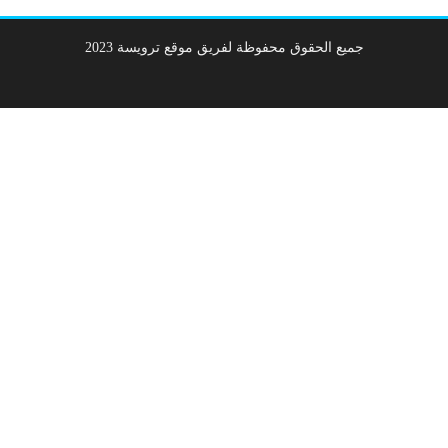
جميع الحقوق محفوظة لفريق موقع ترويسة 2023