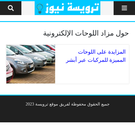
لتخطي إلى المحتوى
حول مزاد اللوحات الإلكترونية
المزايدة على اللوحات
المميزة للمركبات عبر أبشر
جميع الحقوق محفوظة لفريق موقع ترويسة 2023