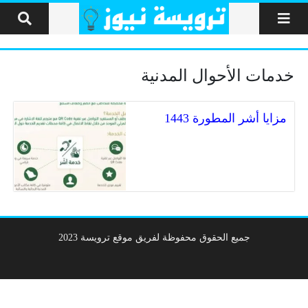
لتخطي إلى المحتوى
خدمات الأحوال المدنية
مزايا أشر المطورة 1443
جميع الحقوق محفوظة لفريق موقع ترويسة 2023