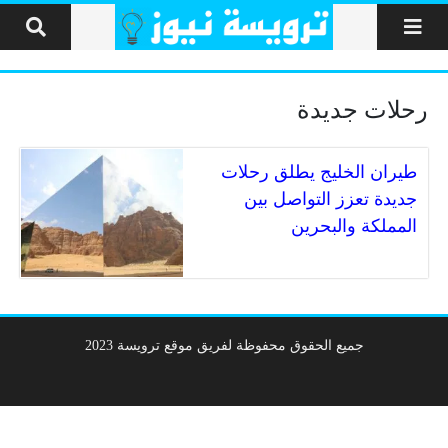
لتخطي إلى المحتوى
رحلات جديدة
طيران الخليج يطلق رحلات
جديدة تعزز التواصل بين
المملكة والبحرين
جميع الحقوق محفوظة لفريق موقع ترويسة 2023