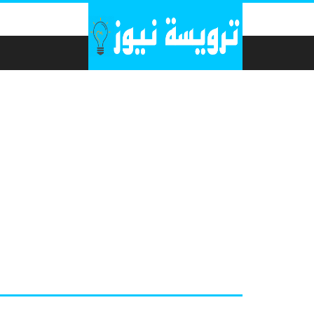
لتخطي إلى المحتوى