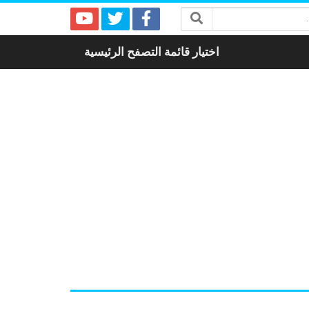
اختيار قائمة التصفح الرئيسية