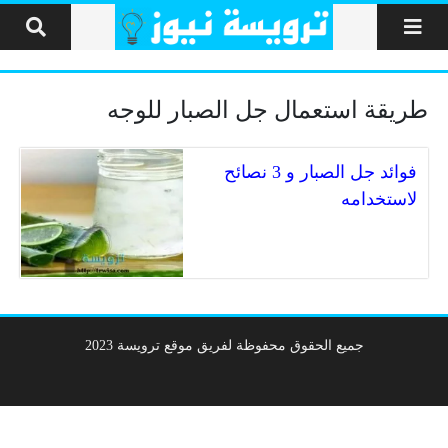
لتخطي إلى المحتوى
طريقة استعمال جل الصبار للوجه
فوائد جل الصبار و 3 نصائح
لاستخدامه
جميع الحقوق محفوظة لفريق موقع ترويسة 2023