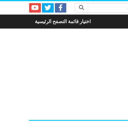
اختيار قائمة التصفح الرئيسية