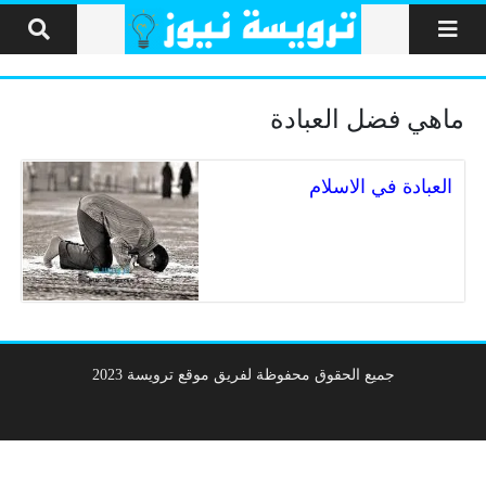
لتخطي إلى المحتوى
ماهي فضل العبادة
العبادة في الاسلام
جميع الحقوق محفوظة لفريق موقع ترويسة 2023