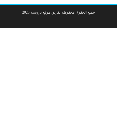
جميع الحقوق محفوظة لفريق موقع ترويسة 2023