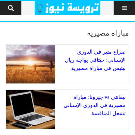
لتخطي إلى المحتوى
مباراة مصيرية
صراع مثير في الدوري
الإسباني: خيتافي يواجه ريال
بيتيس في مباراة مصيرية
ليفانتي vs جيرونا: مباراة
مصيرية في الدوري الإسباني
تشعل المنافسة