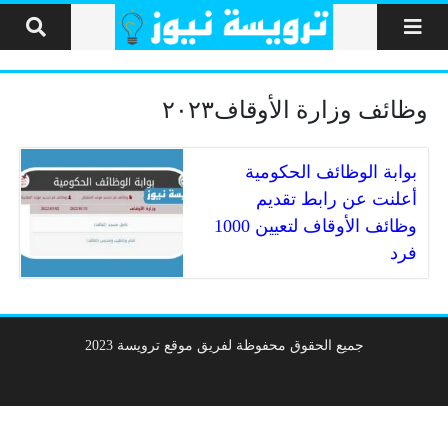
لتخطي إلى المحتوى
وظائف وزارة الأوقاف٢٠٢٣
بوابة الوظائف الحكومية
أعلنت عن رابط تقديم
وظائف الأوقاف لتعيين 1000
فرد
جميع الحقوق محفوظة لفريق موقع ترويسة 2023