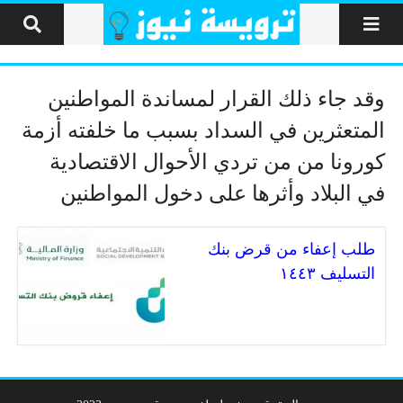
لتخطي إلى المحتوى
وقد جاء ذلك القرار لمساندة المواطنين
المتعثرين في السداد بسبب ما خلفته أزمة
كورونا من من تردي الأحوال الاقتصادية
في البلاد وأثرها على دخول المواطنين
طلب إعفاء من قرض بنك
التسليف ١٤٤٣