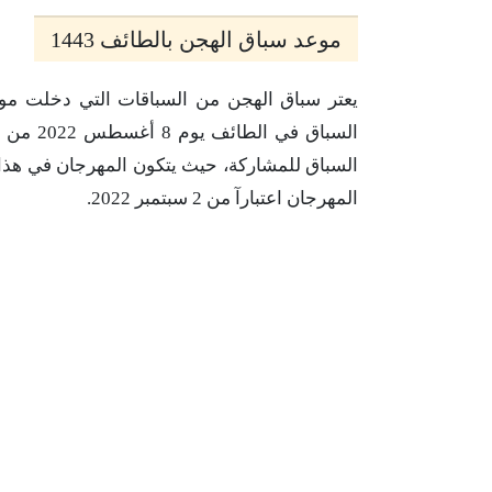
موعد سباق الهجن بالطائف 1443
يعتر سباق الهجن من السباقات التي دخلت موس
السباق 
المهرجان اعتبارآ من 2 سبتمبر 2022.