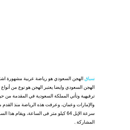
سباق
الهجن السعودي هو رياضة عربية مشهورة اشت
الهجن السعودي وايضا يعتبر الهجن هو نوع من أنوا
ترفيهية وتأتي المملكة السعودية في المقدمة من حيث
والإمارات وعمان، وعرفت هذه الرياضة منذ القدم من
سرعة الإبل 64 كيلو متر فى الساعة، ويق
المشاركة .