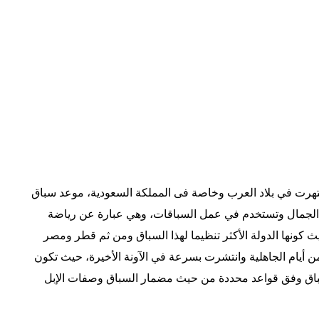
هرت في بلاد العرب وخاصة فى المملكة السعودية، موعد سباق
ع الجمال وتستخدم في عمل السباقات، وهي عبارة عن رياضة
 كونها الدولة الأكثر تنظيما لهذا السباق ومن ثم قطر ومصر
 أيام الجاهلية وانتشرت بسرعة في الآونة الأخيرة،
حيث تكون
ام هذا السباق وفق قواعد محددة من حيث مضمار السباق وصفات الإبل