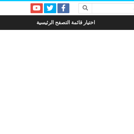
اختيار قائمة التصفح الرئيسية