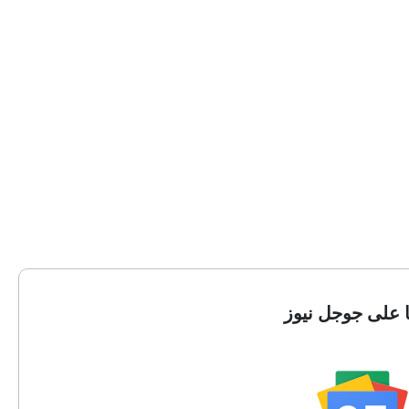
ا على جوجل نيوز