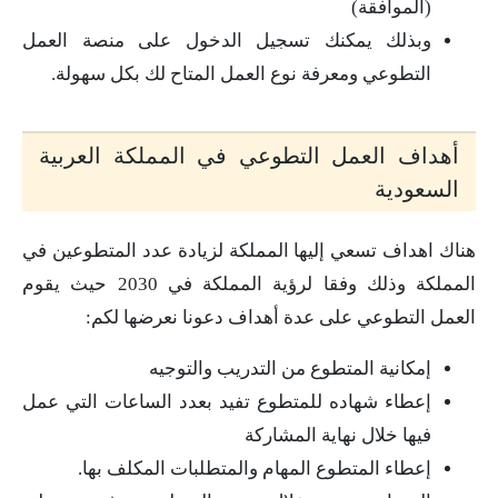
(الموافقة)
وبذلك يمكنك تسجيل الدخول على منصة العمل
التطوعي ومعرفة نوع العمل المتاح لك بكل سهولة.
أهداف العمل التطوعي في المملكة العربية
السعودية
هناك اهداف تسعي إليها المملكة لزيادة عدد المتطوعين في
المملكة وذلك وفقا لرؤية المملكة في 2030 حيث يقوم
العمل التطوعي على عدة أهداف دعونا نعرضها لكم:
إمكانية المتطوع من التدريب والتوجيه
إعطاء شهاده للمتطوع تفيد بعدد الساعات التي عمل
فيها خلال نهاية المشاركة
إعطاء المتطوع المهام والمتطلبات المكلف بها.