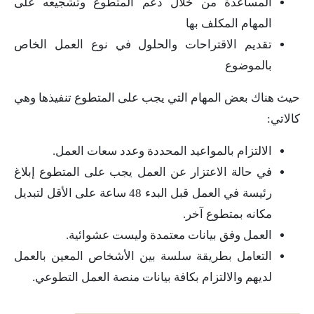
المساعدة من خلال دعم المتطوع وتشجيعه على
المهام المكلف بها
تقديم الاقتراحات والحلول في نوع العمل الخاص
بالموضوع
حيث هناك بعض المهام التي يجب على المتطوع تنفيذها وهي
كالاتي:
الالتزام بالمواعيد المحددة وعدد سعات العمل.
في حالة الاعتزار عن العمل يجب على المتطوع إبلاغ
رئيسة في العمل قبل البدء 48 ساعة على الأقل لتبديل
مكانه بمتطوع آخر.
العمل وفق بيانات معتمدة وليست عشوائية.
التعامل بطريقة سلسة بين الأشخاص المعين بالعمل
لديهم والالتزام بكافة بيانات منصة العمل التطوعي.