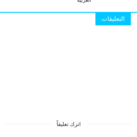
العربية
التعليقات
اترك تعليقاً