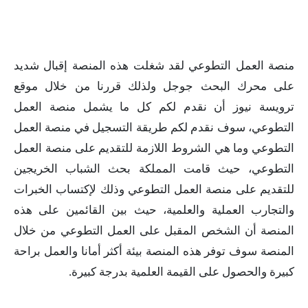
منصة العمل التطوعي لقد شغلت هذه المنصة إقبال شديد
على محرك البحث جوجل ولذلك قررنا من خلال موقع
ترويسة نيوز أن نقدم لكم كل ما يشمل منصة العمل
التطوعي، سوف نقدم لكم طريقة التسجيل في منصة العمل
التطوعي وما هي الشروط اللازمة للتقديم على منصة العمل
التطوعي، حيث قامت المملكة بحث الشباب الخريجين
للتقديم على منصة العمل التطوعي وذلك لإكتساب الخبرات
والتجارب العملية والعلمية، حيث بين القائمين على هذه
المنصة أن الشخص المقبل على العمل التطوعي من خلال
المنصة سوف توفر هذه المنصة بيئة أكثر أمانا والعمل براحة
كبيرة والحصول على القيمة العلمية بدرجة كبيرة.