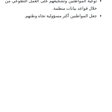
توعية المواطنين وتشجيعهم على العمل التطوعي من
خلال قواعد بيانات منظمة.
جعل المواطنين أكثر مسؤولية تجاه وطنهم.