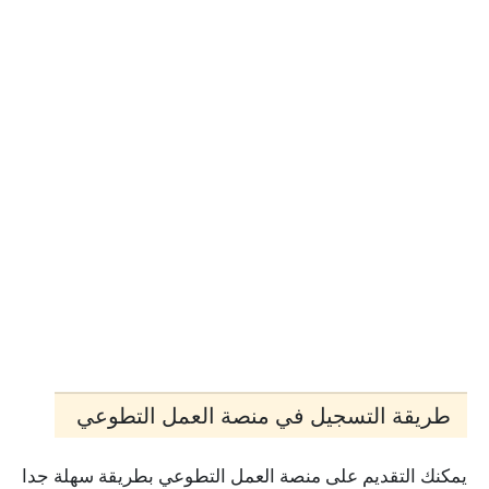
طريقة التسجيل في منصة العمل التطوعي
يمكنك التقديم على منصة العمل التطوعي بطريقة سهلة جدا