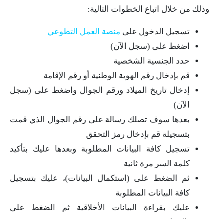
وذلك من خلال اتباع الخطوات التالية:
تسجيل الدخول على
منصة العمل التطوعي
اضغط على (سجل الآن)
حدد الجنسية الشخصية
قم بإدخال رقم الهوية الوطنية أو رقم الإقامة
إدخال تاريخ الميلاد ورقم الجوال واضغط على (سجل
الآن)
بعدها سوف تصلك رسالة على رقم الجوال الذي قمت
بتسجيلة قم بإدخال رمز التحقق
تسجيل كافة البيانات المطلوبة وبعدها عليك بتأكيد
كلمة السر مرة ثانية
ثم الضغط على (استكمال البيانات)، عليك بتسجيل
كافة البيانات المطلوبة
عليك بقراءة البيانات الأخلاقية ثم الضغط على