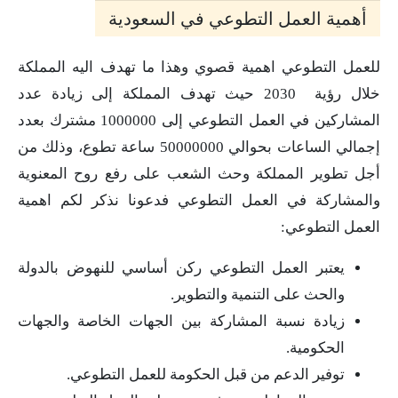
أهمية العمل التطوعي في السعودية
للعمل التطوعي اهمية قصوي وهذا ما تهدف اليه المملكة
خلال رؤية 2030 حيث تهدف المملكة إلى زيادة عدد
المشاركين في العمل التطوعي إلى 1000000 مشترك بعدد
إجمالي الساعات بحوالي 50000000 ساعة تطوع، وذلك من
أجل تطوير المملكة وحث الشعب على رفع روح المعنوية
والمشاركة في العمل التطوعي فدعونا نذكر لكم اهمية
العمل التطوعي:
يعتبر العمل التطوعي ركن أساسي للنهوض بالدولة
والحث على التنمية والتطوير.
زيادة نسبة المشاركة بين الجهات الخاصة والجهات
الحكومية.
توفير الدعم من قبل الحكومة للعمل التطوعي.