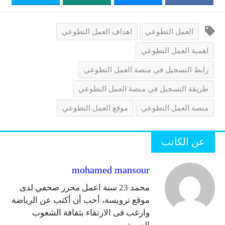
العمل التطوعي
اهداف العمل التطوعي
اهمية العمل التطوعي
رابط التسجيل في منصة العمل التطوعي
طريقة التسجيل في منصة العمل التطوعي
منصة العمل التطوعي
موقع العمل التطوعي
عن الكاتب
mohamed mansour
محمد 23 سنة اعمل محرر صحفي لدى
موقع ترويسة، أحب أن أكتب عن الرياضة
وارغب فى الارتقاء بثقافة الشعوب