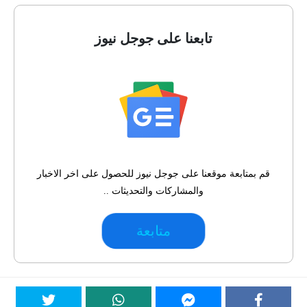
تابعنا على جوجل نيوز
قم بمتابعة موقعنا على جوجل نيوز للحصول على اخر الاخبار
والمشاركات والتحديثات ..
متابعة