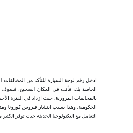
ادخل رقم لوحة السيارة للتأكد من المخالفات ا
الخاصة بك، فأنت في المكان الصحيح، فسوف نو
بالمخالفات المرورية، حيث ازداد في الفترة الأخ
الحكومية، وهذا بسبب انتشار فيروس كورونا ومتحو
التعامل مع التكنولوجيا الحديثة حيث توفر الكثير 