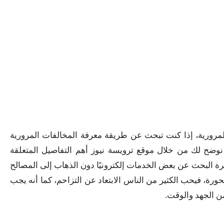
لمرورية، إذا كنت تبحث عن طريقة معرفة المخالفات المرورية
ضح لك من خلال موقع ترويسة نيوز أهم التفاصيل المتعلقة
يرة البحث عن بعض الخدمات إلكترونيًا دون الذهاب إلى المصالح
رة، فيحب الكثير من الناس الابتعاد عن التزاحم، كما أنه يجب
من الجهد والوقت.