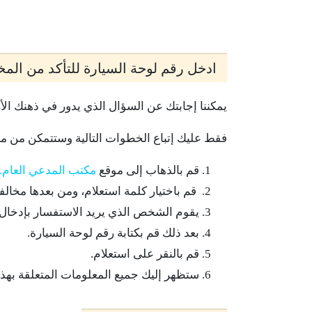
ادخل رقم لوحة السيارة للتأكد من المخ
يمكننا إجابتك عن السؤال الذي يدور في ذهنك ال
فقط عليك إتباع الخطوات التالية وستتمكن من مع
قم بالذهاب إلى موقع
مكتب المدعي العام.
قم باختيار كلمة استعلام، ومن بعدها مخالف
يقوم الشخص الذي يريد الاستفسار بإدخال 
بعد ذلك قم بكتابة رقم لوحة السيارة.
قم بالنقر على استعلام.
ستظهر إليك جميع المعلومات المتعلقة بهذه