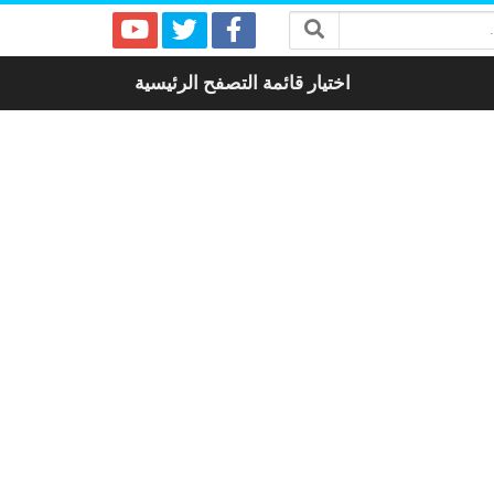
اختيار قائمة التصفح الرئيسية