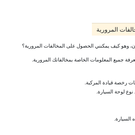
الفات المرورية
أن، وهو كيف يمكنني الحصول على المخالفات المرورية؟
رفة جميع المعلومات الخاصة بمخالفاتك المرورية.
ات رخصة قيادة المركبة.
نوع لوحة السيارة.
 السيارة.