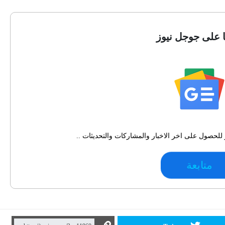
ا على جوجل نيوز
للحصول على اخر الاخبار والمشاركات والتحديثات ..
متابعة