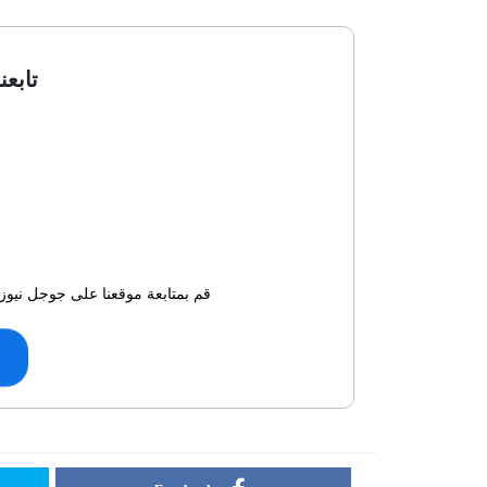
تابعن
قم بمتابعة موقعنا على جوجل نيوز 