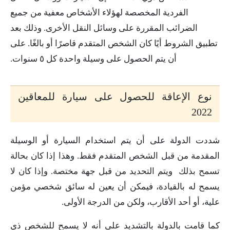
الفردية المخصصة لهؤلاء الأشخاص معفية من جميع
الضرائب المقررة على وسائل النقل الأخرى. وذلك بعد
تطبيق الشروط أيًا كان الشخص المتقدم قاصرًا أو بالغًا. على
أن يتم الحصول على وسيلة واحدة كل ٥ سنوات.
نوع الإعاقة للحصول على سيارة للمعاقين
2022
شددت الدولة على أن يتم استخدام السيارة أو الوسيلة
المقدمة من قبل الشخص المتقدم فقط. وهذا إذا كان بحالة
تسمح بذلك ويتم التحديد من قبل جهة مختصة. وإذا كان لا
يسمح له بالقيادة، فيمكن أن يعين له سائق شخصي مؤمن
علية، أو أحد الأقارب، ولكن من الدرجة الأولى.
كما قامت بالدولة بالتشديد على أنه لا يسمح للشخص ذي