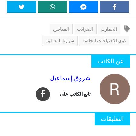
الجمارك
الضرائب
المعاقين
ذوي الاحتياجات الخاصة
سيارة المعاقين
عن الكاتب
شروق إسماعيل
التعليقات