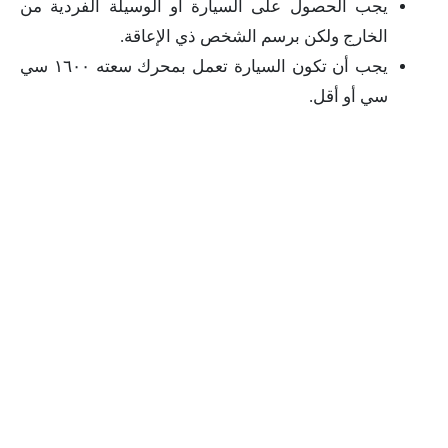
يجب الحصول على السيارة أو الوسيلة الفردية من
الخارج ولكن برسم الشخص ذي الإعاقة.
يجب أن تكون السيارة تعمل بمحرك سعته ١٦٠٠ سي
سي أو أقل.