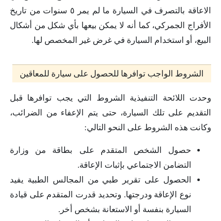
الاعاقة بالتصرف في السيارة ما لم يمر ٥ سنوات من تاريخ
الأفراج الجمركي، كما أنه لا يمكن بيعها بأي شكل من أشكال
البيع، أو استخدام السيارة في غرض غير المخصص لها.
الشروط الواجب توافرها للحصول على سيارة للمعاقين
وحدت اللائحة التنفيذية الشروط التي يجب توافرها قبل
التقديم على تلك السيارة، حتى يتم الإعفاء من الضرائب،
وكانت هذه الشروط على النحو التالي:
حصول الشخص المتقدم على بطاقة من وزارة
التضامن الاجتماعي بإثبات الإعاقة.
الحصول على تقرير طبي من المجالس الطبية يفيد
نوع الإعاقة ودرجتها. وتحديد قدرت المتقدم على قيادة
السيارة بنفسة أو الاستعانة بشخص أخر.