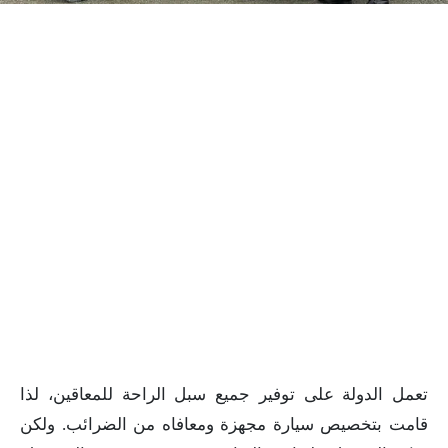
تعمل الدولة على توفير جميع سبل الراحة للمعاقين، لذا
قامت بتخصيص سيارة مجهزة ومعافاه من الضرائب. ولكن