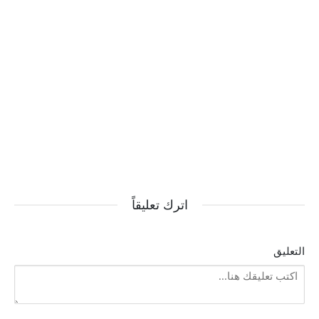
اترك تعليقاً
التعليق