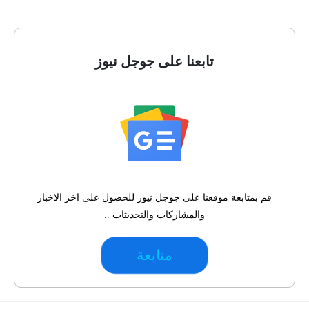
تابعنا على جوجل نيوز
قم بمتابعة موقعنا على جوجل نيوز للحصول على اخر الاخبار
والمشاركات والتحديثات ..
متابعة