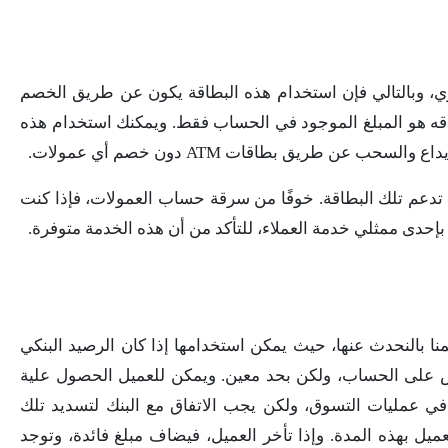
ي، وبالتالي فإن استخدام هذه البطاقة يكون عن طريق الخصم
اقه هو المبلغ الموجود في الحساب فقط. ويمكنك استخدام هذه
 عن طريق بطاقات ATM دون خصم أي عمولات.
ا تدعم تلك البطاقة. خوفًا من سرقة حساب العمولات، فإذا كنت
إحدى ممثلي خدمة العملاء، للتأكد من أن هذه الخدمة متوفرة.
نا بالنحدث عنها، حيث يمكن استخدامها إذا كان الرصيد البنكي
 على الحساب، ولكن بحد معين. ويمكن للعميل الحصول علية
في عمليات التسوق، ولكن يجب الاتفاق مع البنك لتسديد تلك
ميل بهذه المدة. وإذا تأخر العميل، فيضاف مبلغ فائدة، وتوجد