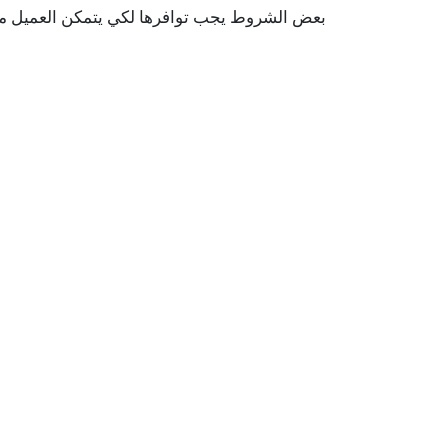
بعض الشروط يجب توافرها لكي يتمكن العميل م