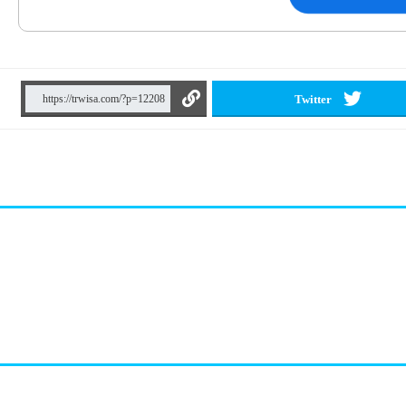
Twitter