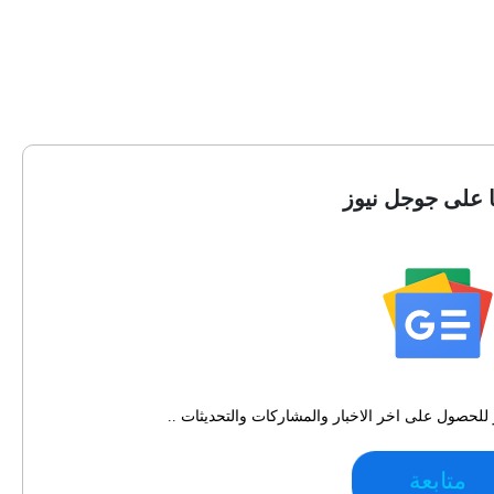
ا على جوجل نيوز
للحصول على اخر الاخبار والمشاركات والتحديثات ..
متابعة