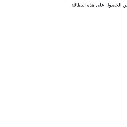
ن الحصول على هذه البطاقة.