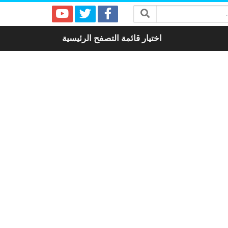
اختيار قائمة التصفح الرئيسية