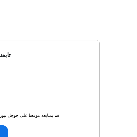
تابعن
قم بمتابعة موقعنا على جوجل نيوز 