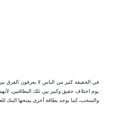
يوم اختلاف حقيق وكبير بين تلك البطاقتين، لأنه
والسحب، كما يوجد بطاقة أخرى يمنحها البنك للعم