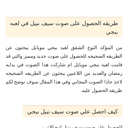
طريقه الحصول على صوت سيف نبيل في لعبه
ببجي
من المؤكد النوع الشقق لعبد ببجي موبايل يبحثون عن
الطريقه الصحيحه للحصول على صوت جديد ومميز والتي قد
قامت لعبه ببجي موبايل ام شاركت هذا الصوت في بدايه
رمضان والعديد من اللاعبين يبحثون عن الطريقه الصحيحه
لاخذ حاذا الصوت المجاني وفي هذا المقال سوف نوضح لكم
طريقه الحصول عليه.
كيف احصل علي صوت سيف نبيل ببجي
للحصول علي صوت سيف نبيل اتبع الاتي: