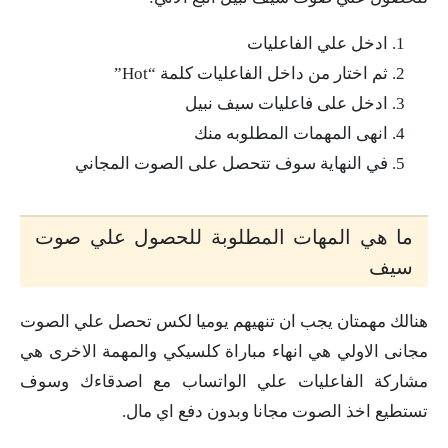
ادخل علي الفاعليات
ثم اختار من داخل الفاعليات كلمة “Hot”
ادخل على فاعليات سيف نبيل
انهى المهمات المطلوبه منك
في النهاية سوف تتحصل على الصوت المجاني
ما هي المهات المطلوبة للحصول علي صوت
سيف
هنالك مهمتان يجب ان تنهيهم يوميا لكس تحصل علي الصوت
مجانى الاولي هي انهاء مباراة كلسيكي والمهمة الاخرى هي
مشاركة الفاعليات علي الواتساب مع اصدقاءك وسوف
تستطيع اخذ الصوت مجانا وبدون دفع اي مال.