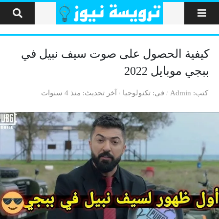
لتخطي إلى المحتوى
كيفية الحصول على صوت سيف نبيل في
ببجي موبايل 2022
كتب
Admin
في
تكنولوجيا
آخر تحديث
منذ 4 سنوات