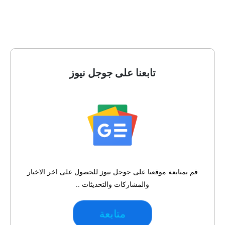
تابعنا على جوجل نيوز
قم بمتابعة موقعنا على جوجل نيوز للحصول على اخر الاخبار
والمشاركات والتحديثات ..
متابعة