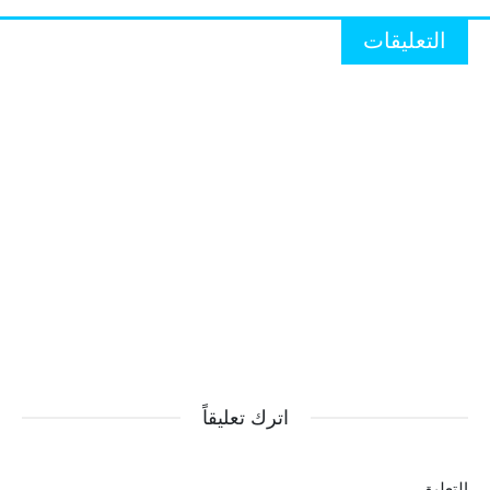
التعليقات
اترك تعليقاً
التعليق