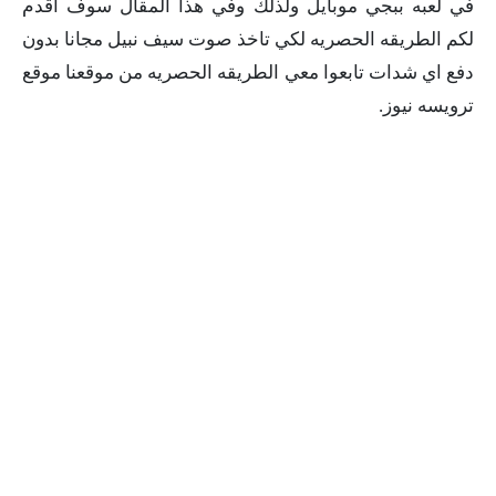
في لعبه ببجي موبايل ولذلك وفي هذا المقال سوف اقدم
لكم الطريقه الحصريه لكي تاخذ صوت سيف نبيل مجانا بدون
دفع اي شدات تابعوا معي الطريقه الحصريه من موقعنا موقع
ترويسه نيوز.