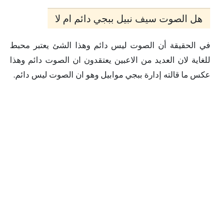
هل الصوت سيف نبيل ببجي دائم ام لا
في الحقيقة أن الصوت ليس دائم وهذا الشئ يعتبر محبط
للغاية لان العديد من الاعبين يعتقدون ان الصوت دائم وهذا
عكس ما قالته إدارة ببجي موابيل وهو ان الصوت ليس دائم.