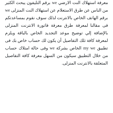
معرفة استهلاك النت الارضي we برقم التليفون يبحث الكثير
من الناس عن طرق الاستعلام عن استهلاك النت المنزلى we
برقم الهاتف الخاص بالانترنت لذلك سوف نقوم بمساعدتكم
فى مقالنا لمعرفة طرق معرفة فاتورة الانترنت المنزلى
بالإضافة إلي توضيح موعد التجديد الخاص بالباقة ويلزم
لمعرفة كافة تلك التفاصيل أن يكون لك حساب خاص بك فى
تطبيق my we الخاص بشركة we وفى حالة امتلاك حساب
من خلال التطبيق سيكون من السهل معرفة كافة التفاصيل
المتعلقة بالانترنت المنزلى.