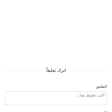
اترك تعليقاً
التعليق