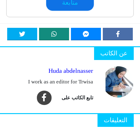
متابعة
عن الكاتب
Huda abdelnasser
I work as an editor for Trwisa
التعليقات