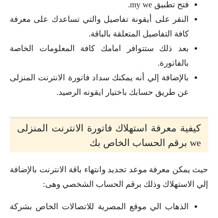
فتح تطبيق my we.
النقر على أيقونة تفاصيل والتي تساعدك على معرفة
كافة التفاصيل المتعلقة بالباقة.
بعد ذلك ستتوافر امامك كافة المعلومات الخاصة
بالفاتورة.
بالإضافة إلي أنه يمكنك سداد فاتورة الانترنت المنزلى
عن طريق حسابك باختيار ايقونه الرصيد.
كيفية معرفة استهلاك فاتورة الانترنت المنزلى
we برقم الحساب الخاص بك
حيث يمكن معرفة موعد تجديد وانتهاء باقة الانترنت بالإضافة
إلي الاستهلاك وذلك برقم الحساب الشخصي وهى:
الذهاب الي موقع المصرية للاتصالات الخاص بشركة