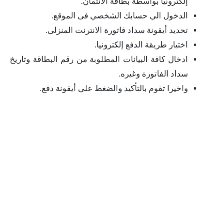
إلكترونيا بواسطة بطاقة الائتمان.
الدخول الي حسابك الشخصي فى الموقع.
تحديد أيقونة سداد فاتورة الانترنت المنزلى.
اختيار طريقة الدفع إلكترونيا.
ادخال كافة البيانات المطلوبة من رقم البطاقة وتاريخ
سداد الفاتورة وغيره.
واخيرا تقوم بالتأكيد والضغط على أيقونة دفع.