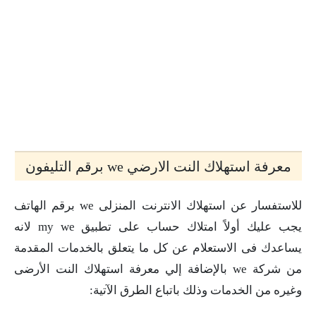
معرفة استهلاك النت الارضي we برقم التليفون
للاستفسار عن استهلاك الانترنت المنزلى we برقم الهاتف
يجب عليك أولاً امتلاك حساب على تطبيق my we لانه
يساعدك فى الاستعلام عن كل ما يتعلق بالخدمات المقدمة
من شركة we بالإضافة إلي معرفة استهلاك النت الأرضى
وغيره من الخدمات وذلك باتباع الطرق الآتية: