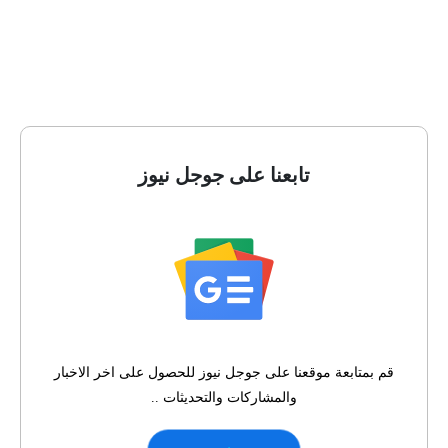
تابعنا على جوجل نيوز
قم بمتابعة موقعنا على جوجل نيوز للحصول على اخر الاخبار
والمشاركات والتحديثات ..