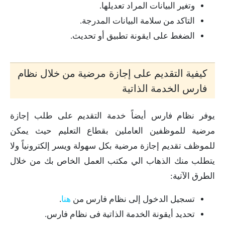
وتغير البيانات المراد تعديلها.
التاكد من سلامة البيانات المدرجة.
الضغط على ايقونة تطبيق أو تحديث.
كيفية التقديم على إجازة مرضية من خلال نظام
فارس الخدمة الذاتية
يوفر نظام فارس أيضاً خدمة التقديم على طلب إجازة
مرضية للموظفين العاملين بقطاع التعليم حيث يمكن
للموظف تقديم إجازة مرضية بكل سهولة ويسر إلكترونياً ولا
يتطلب منك الذهاب الي مكتب العمل الخاص بك من خلال
الطرق الآتية:
تسجيل الدخول إلى نظام فارس من
هنا
.
تحديد أيقونة الخدمة الذاتية فى نظام فارس.