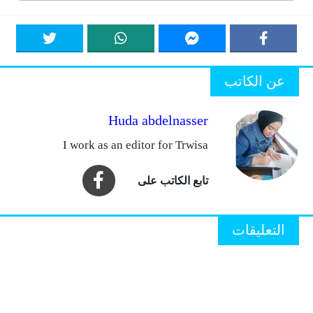
عن الكاتب
Huda abdelnasser
I work as an editor for Trwisa
التعليقات