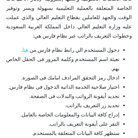
الخاصة المتعلقة بالعملية التعليمية بسهولة ويسر وتوفير
الوقت والجهد للعاملين بقطاع التعليم العالي والذي عملت
عليه وزارة التعليم العالي داخل المملكة العربية السعودية
وخطوات التعريف بالراتب عبر نظام فارس هي:
دخول المستخدم الي رابط نظام فارس من
هنا
.
تعبئة اسم المستخدم وكلمة المرور فى الحقل الخاص
بهم.
ادخال رمز التحقق المرادف امامك فى الصورة.
اختيار صلاحية الخدمة الذاتية الدخول فى نظام فارس.
تحديد أيقونة الرواتب والبدلات فى الصفحة.
تحديد زر التعريف بالراتب.
إدراج كافة البيانات والمعلومات الخاصة بالعامل.
النقر على أيقونة التعريف بالراتب.
ستظهر كافة البيانات المتعلقة بالمستخدم.