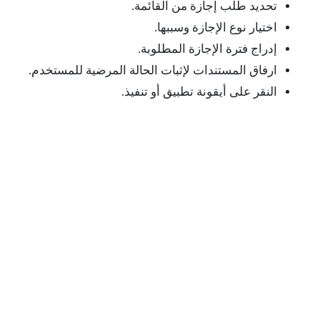
تحديد طلب إجازة من القائمة.
اختيار نوع الإجازة وسببها.
إدراج فترة الإجازة المطلوبة.
ارفاق المستندات لإثبات الحالة المرضية للمستخدم.
النقر على أيقونة تطبيق أو تنفيذ.