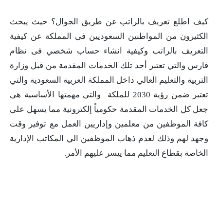
كيف اطلع تعريف بالراتب عن طريق الجوال؟ حيث يبحث
الكثيرون من المواطنين السعوديين فى المملكة عن كيفية
التعريف بالراتب وكيفية انشاء حساب شخصي فى نظام
فارس والتي تعتبر أحد تلك الخدمات المقدمة من قبل وزارة
التربية والتعليم العالي داخل المملكة العربية السعودية والتي
تعتبر ضمن رؤية 2030 للملكة والتي مهمتها الأساسية هي
جعل كل الخدمات المقدمة حكومياً إلكترونية مما يسهل على
كافة الموظفين من معلمين وإداريين العمل مع توفير وقت
وجهد لهم وذلك لعدم ذهاب الموظفين الي المكاتب الإدارية
الخاصة بقطاع التعليم مما ييسر عليهم الأمر.