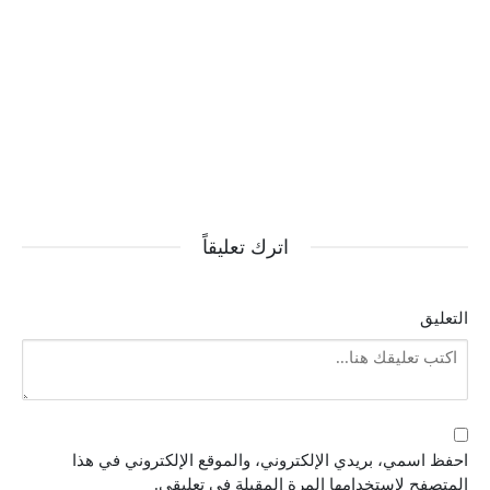
اترك تعليقاً
التعليق
احفظ اسمي، بريدي الإلكتروني، والموقع الإلكتروني في هذا
المتصفح لاستخدامها المرة المقبلة في تعليقي.