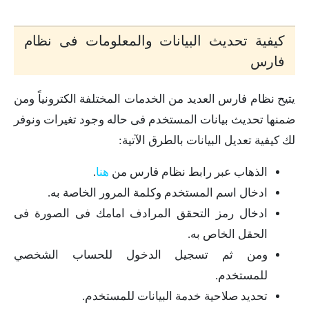
كيفية تحديث البيانات والمعلومات فى نظام
فارس
يتيح نظام فارس العديد من الخدمات المختلفة الكترونياً ومن
ضمنها تحديث بيانات المستخدم فى حاله وجود تغيرات ونوفر
لك كيفية تعديل البيانات بالطرق الآتية:
الذهاب عبر رابط نظام فارس من
هنا
.
ادخال اسم المستخدم وكلمة المرور الخاصة به.
ادخال رمز التحقق المرادف امامك فى الصورة فى
الحقل الخاص به.
ومن ثم تسجيل الدخول للحساب الشخصي
للمستخدم.
تحديد صلاحية خدمة البيانات للمستخدم.