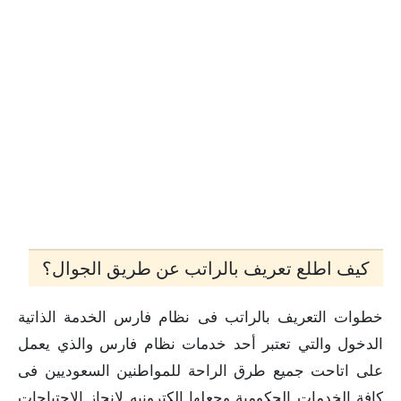
كيف اطلع تعريف بالراتب عن طريق الجوال؟
خطوات التعريف بالراتب فى نظام فارس الخدمة الذاتية
الدخول والتي تعتبر أحد خدمات نظام فارس والذي يعمل
على اتاحت جميع طرق الراحة للمواطنين السعوديين فى
كافة الخدمات الحكومية وجعلها إلكترونيه لإنجاز الاحتياجات