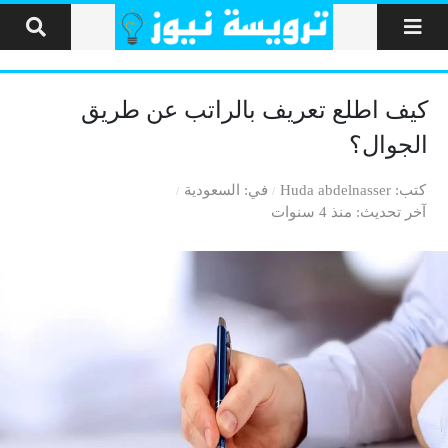
لتخطي إلى المحتوى
كيف اطلع تعريف بالراتب عن طريق
الجوال؟
كتب
Huda abdelnasser
في
السعودية
آخر تحديث
منذ 4 سنوات