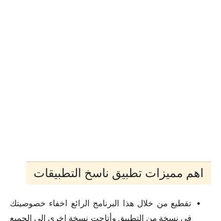
اهم مميزات تطبيق ناسخ التطبيقات
تقطيع من خلال هذا البرنامج الرائع اخفاء خصوصيتك
في نسخة من التطبيق وأتاحت نسخة اخرى الى الجميع