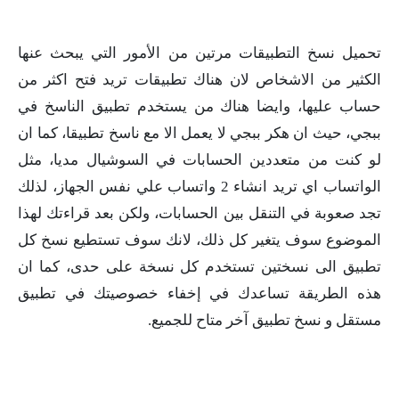
تحميل نسخ التطبيقات مرتين من الأمور التي يبحث عنها
الكثير من الاشخاص لان هناك تطبيقات تريد فتح اكثر من
حساب عليها، وايضا هناك من يستخدم تطبيق الناسخ في
ببجي، حيث ان هكر ببجي لا يعمل الا مع ناسخ تطبيقا، كما ان
لو كنت من متعددين الحسابات في السوشيال مديا، مثل
الواتساب اي تريد انشاء 2 واتساب علي نفس الجهاز، لذلك
تجد صعوبة في التنقل بين الحسابات، ولكن بعد قراءتك لهذا
الموضوع سوف يتغير كل ذلك، لانك سوف تستطيع نسخ كل
تطبيق الى نسختين تستخدم كل نسخة على حدى، كما ان
هذه الطريقة تساعدك في إخفاء خصوصيتك في تطبيق
مستقل و نسخ تطبيق آخر متاح للجميع.