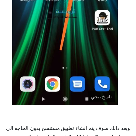
ناسخ ببجي
وبعد ذالك سوف يتم انشاء تطبيق مستنسخ بدون الحاجه الي