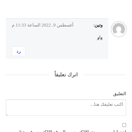
وتين
:
أغسطس 9, 2022 الساعة 11:33 م
واو
رد
اترك تعليقاً
التعليق
احفظ اسمي، بريدي الإلكتروني، والموقع الإلكتروني في هذا