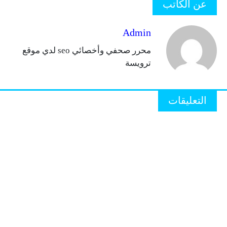
عن الكاتب
Admin
محرر صحفي وأخصائي seo لدي موقع
ترويسة
التعليقات