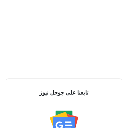
تابعنا على جوجل نيوز