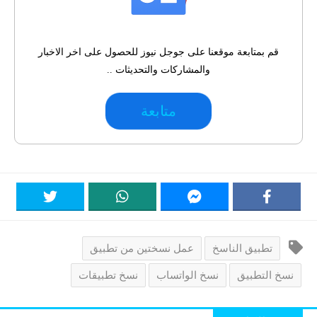
قم بمتابعة موقعنا على جوجل نيوز للحصول على اخر الاخبار
والمشاركات والتحديثات ..
متابعة
تطبيق الناسخ
عمل نسختين من تطبيق
نسخ التطبيق
نسخ الواتساب
نسخ تطبيقات