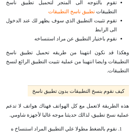
تقوم بالتوجه الى المتجر لتحميل تطبيق ناسخ
التطبيقات
تطبيق ناسخ التطبيقات
تقوم تثبيت التطبيق الذي سوف يظهر لك عند الدخول
الى الرابط
نقوم باختيار التطبيق عن مراد استنساخه
وهكذا قد نكون انتهينا من طريقه تحميل تطبيق ناسخ
التطبيقات وايضا انتهينا من عملية تثبيت التطبيق الرائع لنسخ
التطبيقات.
كيف نقوم بنسخ التطبيقات بدون تطبيق ناسخ
هذه الطريقة لاتعمل مع كل الهواتف فهناك هواتف لا تدعم
عملية نسخ تطبيق، لذالك حديثنا موجه غالبا لأجهزة شاومي.
نقوم بالضغط مطولا علي التطبيق المراد استنساخ ه