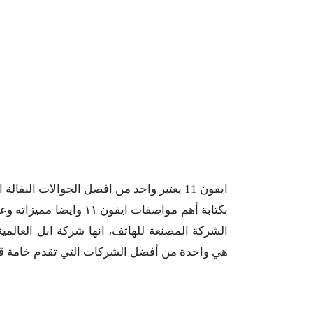
ايفون 11 يعتبر واحد من افضل الجوالات ال
بكتابة أهم مواصفات ايفو
الشركة المصنعة للهاتف، انها شركة ابل العالم
هي واحدة من أفضل الشركات التي تقدم خامة قو