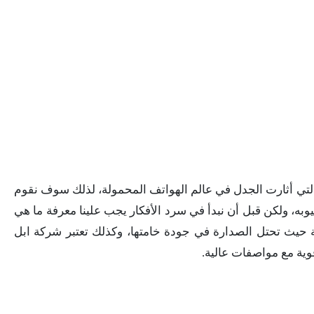
نقالة التي أثارت الجدل في عالم الهواتف المحمولة، لذلك سوف نقوم
ن ١١ وايضا مميزاته وعيوبه، ولكن قبل أن نبدأ في سرد الأفكار يجب علينا معرفة ما هي
ية حيث تحتل الصدارة في جودة خامتها، وكذلك تعتبر شركة ابل
ية مع مواصفات عالية.