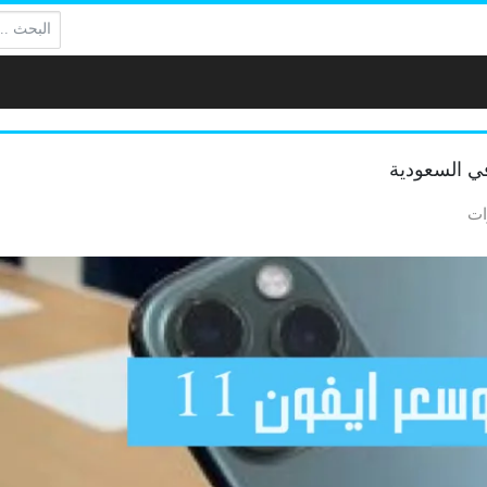
البحث: