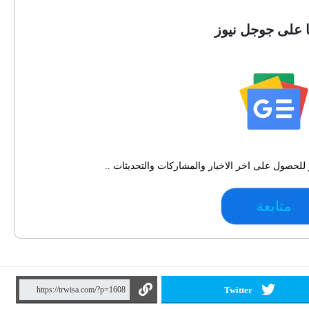
ا على جوجل نيوز
للحصول على اخر الاخبار والمشاركات والتحديثات ..
متابعة
Twitter