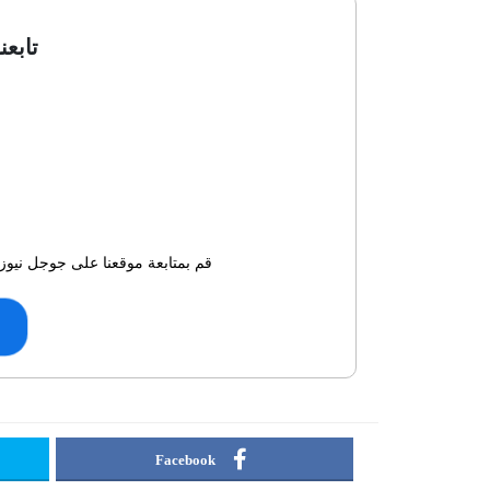
تابعن
قم بمتابعة موقعنا على جوجل نيوز 
Facebook