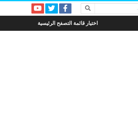
اختيار قائمة التصفح الرئيسية