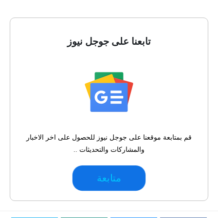
تابعنا على جوجل نيوز
قم بمتابعة موقعنا على جوجل نيوز للحصول على اخر الاخبار
والمشاركات والتحديثات ..
متابعة