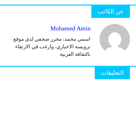
عن الكاتب
Mohamed Amin
اسمي محمد، محرر صحفي لدي موقع
ترويسة الاخباري، وارغب في الارتقاء
بالثقافة العربية
التعليقات