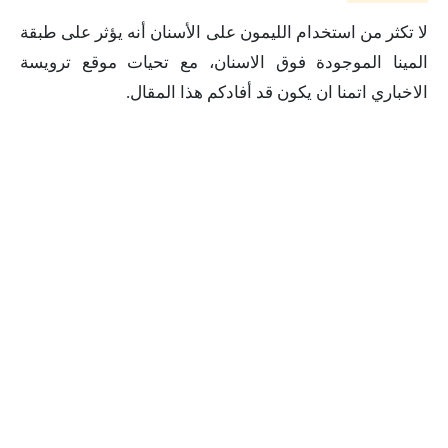
لا تكثر من استخدام الليمون على الأسنان أنه يؤثر على طبقة
المينا الموجودة فوق الاسنان، مع تحيات موقع ترويسة
الاخباري اتمنا ان يكون قد أفادكم هذا المقال.