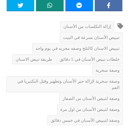
إزالة التكلسات من الأسنان
تبييض الأسنان بسرعة في البيت
تبييض الاسنان كالثلج وصفه مجربه في يوم واحد
خلطات تبيض الأسنان في 5 دقائق
طريقة تبيض الاسنان
وصفة سحرية
وصفة سحرية لإزالة جير الأسنان وتطهير وقتل البكتيريا في
الفم
وصفة لتبيض الأسنان من الصفار
وصفة لتبيض الأسنان من اول مرة
وصفة لتبييض الأسنان في خمس دقائق