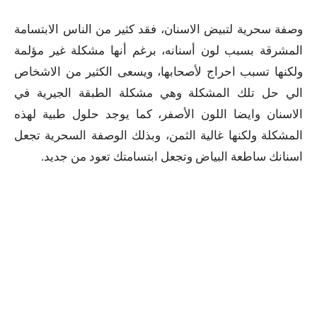
وصفة سحرية لتبيض الاسنان، فقد كثير من الناس الابتسامة
المشرقة بسبب لون أسنانه، برغم أنها مشكلة غير مؤلمة
ولكنها تسبب احراج لأصحابها، ويسعى الكثير من الاشخاص
الي حل تلك المشكلة وهي مشكلة الطبقة الجيرية في
الاسنان وايضا اللون الأصفر، كما يوجد حلول طبية لهذه
المشكلة ولكنها غالية الثمن، وبذلك الوصفة السحرية تجعل
اسنانك ساطعة البياض وتجعل ابتسامتك تعود من جديد.