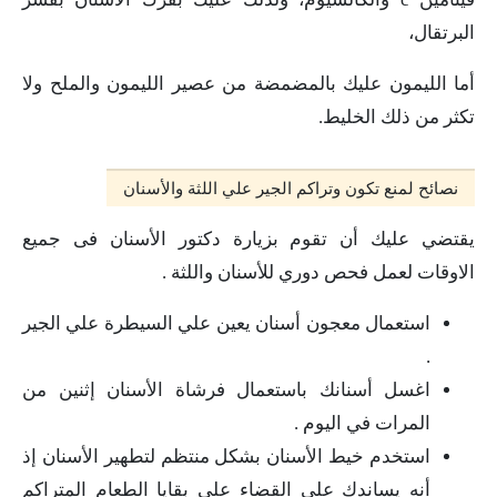
البرتقال،
أما الليمون عليك بالمضمضة من عصير الليمون والملح ولا
تكثر من ذلك الخليط.
نصائح لمنع تكون وتراكم الجير علي اللثة والأسنان
يقتضي عليك أن تقوم بزيارة دكتور الأسنان فى جميع
الاوقات لعمل فحص دوري للأسنان واللثة .
استعمال معجون أسنان يعين علي السيطرة علي الجير
.
اغسل أسنانك باستعمال فرشاة الأسنان إثنين من
المرات في اليوم .
استخدم خيط الأسنان بشكل منتظم لتطهير الأسنان إذ
أنه يساندك علي القضاء على بقايا الطعام المتراكم