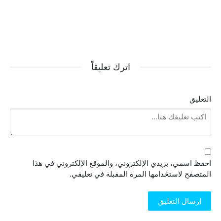
اترك تعليقاً
التعليق
احفظ اسمي، بريدي الإلكتروني، والموقع الإلكتروني في هذا
المتصفح لاستخدامها المرة المقبلة في تعليقي.