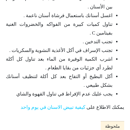
بين الأسنان .
اغسل أسنانك باستعمال فرشاة أسنان ناعمة .
تناول كميات كبيرة من الفواكه والخضروات الغنية
بفيتامين C .
تجنب التدخين .
تجنب الإسراف في أكل الأغذية النشوية والسكريات .
اشرب الكمية الوفيرة من الماء بعد تناول كل أكلة
لطرد أي جزئيات من بقايا الطعام .
أكل البطيخ أو التفاح بعد كل أكلة لتنظيف أسنانك
بشكل طبيعي .
يجب عليك عدم الإفراط في تناول القهوة والشاي
يمكنك الاطلاع على
كيفية تبيض الاسنان في يوم واحد
ملحوظة