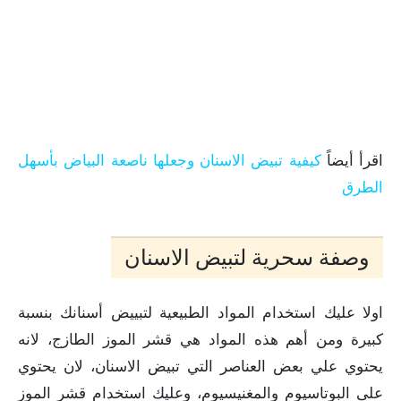
اقرأ أيضاً
كيفية تبيض الاسنان وجعلها ناصعة البياض بأسهل
الطرق
وصفة سحرية لتبيض الاسنان
اولا عليك استخدام المواد الطبيعية لتبييض أسنانك بنسبة
كبيرة ومن أهم هذه المواد هي قشر الموز الطازج، لانه
يحتوي علي بعض العناصر التي تبيض الاسنان، لان يحتوي
على البوتاسيوم والمغنيسيوم، وعليك استخدام قشر الموز