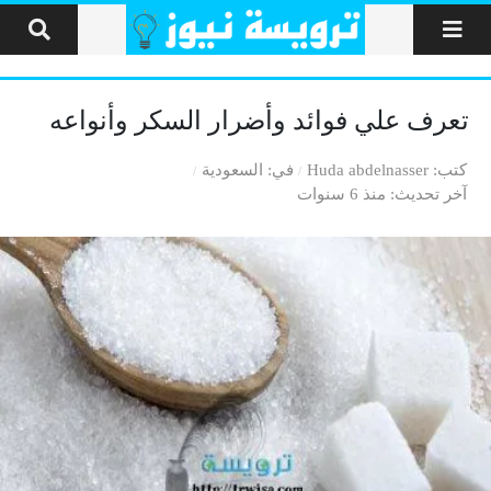
لتخطي إلى المحتوى
تعرف علي فوائد وأضرار السكر وأنواعه
كتب
Huda abdelnasser
في
السعودية
آخر تحديث
منذ 6 سنوات