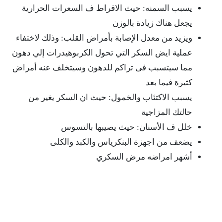
يسبب السمنه: حيث الافراط ف السعرات الحرارية
يجعل هناك زيادة بالوزن
ويزيد من معدل الإصابة بأمراض القلب: وذلك لاختفاء
عملية ايض السكر التي تحول الكربوهيدرات إلي دهون
مما سيتسبب فى تراكم للدهون وسيتخلف عنه أمراض
كثيرة فيما بعد
يسبب الاكتئاب والخمول: حيث ان السكر يغير من
حالتك المزاجية
خلل ف الأسنان: حيث يصيبها بالتسوس
يضعف من اجهزة البنكرياس والكبد والكلى
أشهر امراضه مرض السكري