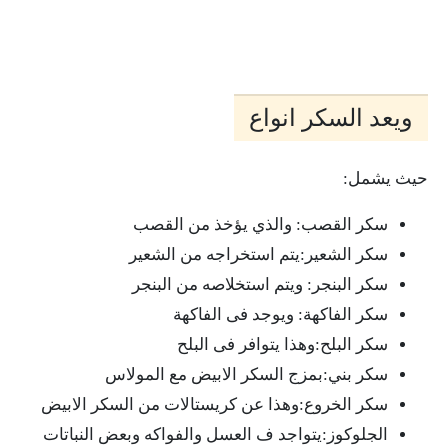
ويعد السكر انواع
حيث يشمل:
سكر القصب: والذي يؤخذ من القصب
سكر الشعير:يتم استخراجه من الشعير
سكر البنجر: ويتم استخلاصه من البنجر
سكر الفاكهة: ويوجد فى الفاكهة
سكر البلح:وهذا يتوافر فى البلح
سكر بني:بمزج السكر الابيض مع المولاس
سكر الخروع:وهذا عن كريستالات من السكر الابيض
الجلوكوز:يتواجد ف العسل والفواكه وبعض النباتات