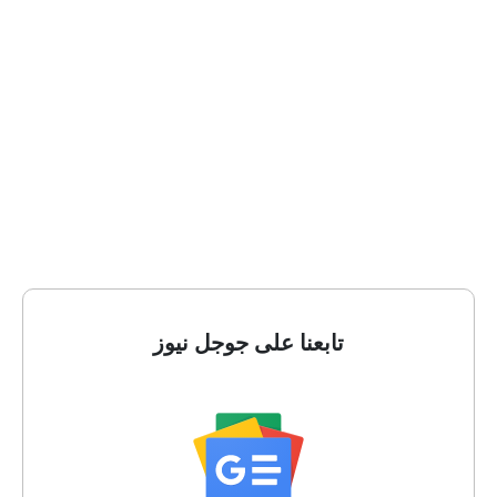
تابعنا على جوجل نيوز