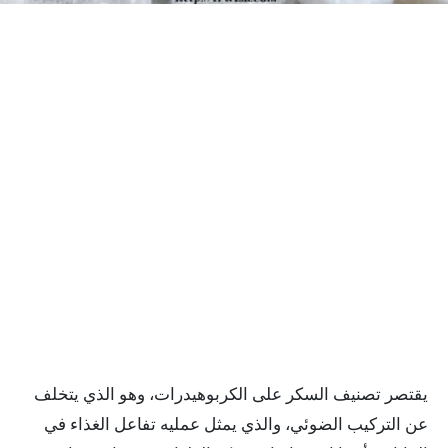
يقتصر تصنيف السكر على الكربوهيدرات، وهو الذي يتخلف
عن التركيب الضوئي، والذي يمثل عمليه تفاعل الغذاء في