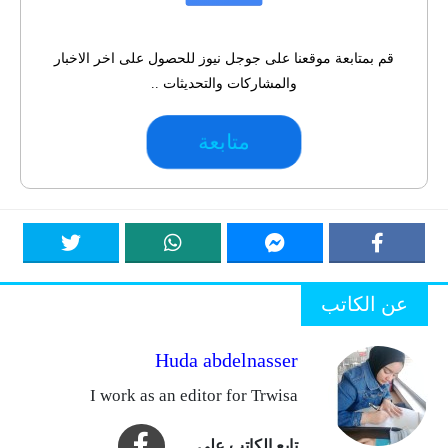
قم بمتابعة موقعنا على جوجل نيوز للحصول على اخر الاخبار
والمشاركات والتحديثات ..
متابعة
عن الكاتب
Huda abdelnasser
I work as an editor for Trwisa