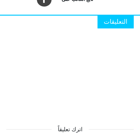
التعليقات
اترك تعليقاً