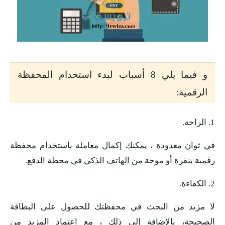
و فيما يلي 8 أسباب لبدء استخدام المحفظة
الرقمية:
1. الراحة.
في ثوان معدودة ، يمكنك إكمال معاملة باستخدام محفظة
رقمية بنقرة أو موجة من الهاتف الذكي في محطة الدفع.
2. الكفاءة.
لا مزيد من البحث في محفظتك للحصول على البطاقة
الصحيحة، بالإضافة إلى ذلك ، مع اعتماد المزيد من