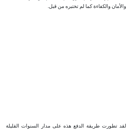
والأمان والكفاءة كما لم تختبره من قبل.
لقد تطورت طريقة الدفع هذه على مدار السنوات القليلة