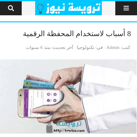
لتخطي إلى المحتوى
8 أسباب لاستخدام المحفظة الرقمية ‏
كتب
Admin
في
تكنولوجيا
آخر تحديث
منذ 6 سنوات