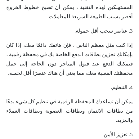
المستهلكين لهذه التقنية ، يمكن أن تصبح خطوط الخروج
أقصر بسبب الطبيعة السريعة للمعاملات.
3. عناصر سحب أقل حمولة.
إذا كنت مثل معظم الناس ، فإن هاتفك دائمًا معك، إذا كان
بإمكانك تخزين بطاقات الدفع الخاصة بك في محفظة رقمية ،
فيمكنك الدفع عند قبول المتاجر دون الحاجة إلى حمل
محفظتك الفعلية معك، مما يعني أن هناك عنصرًا أقل لحمله.
4. التنظيم.
يمكن أن تساعدك المحفظة الرقمية في تنظيم كل شيء بدءًا
من بطاقات الائتمان وبطاقات العضوية وبطاقات العملاء
والمزيد.
5. تعزيز الأمن.