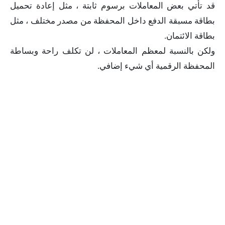
قد تأتي بعض المعاملات برسوم ثابتة ، مثل إعادة تحميل
بطاقة مسبقة الدفع داخل المحفظة من مصدر مختلف ، مثل
بطاقة الائتمان.
ولكن بالنسبة لمعظم المعاملات ، لن تكلف راحة وبساطة
المحفظة الرقمية أي شيء إضافي.