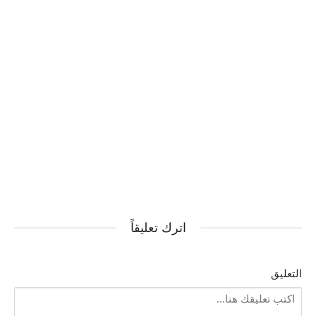
اترك تعليقاً
التعليق