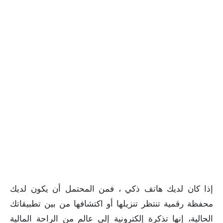
إذا كان لديك هاتف ذكي ، فمن المحتمل أن يكون لديك
محفظة رقمية تنتظر تنزيلها أو اكتشافها من بين تطبيقاتك
الحالية، إنها تذكرة إلكترونية إلى عالم من الراحة المالية