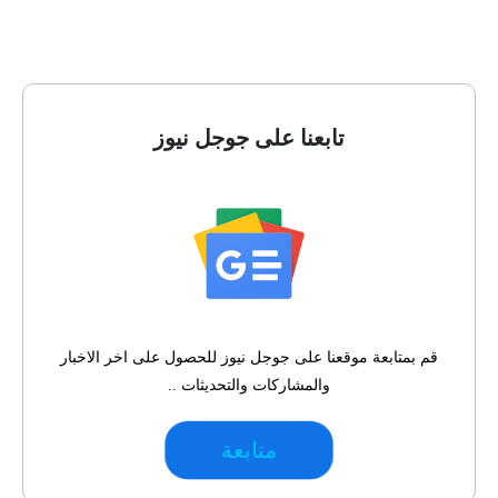
تابعنا على جوجل نيوز
قم بمتابعة موقعنا على جوجل نيوز للحصول على اخر الاخبار
والمشاركات والتحديثات ..
متابعة