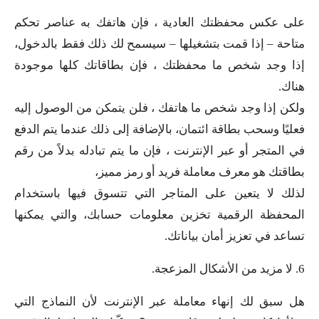
على عكس محفظتك العادية ، فإن هاتفك به عناصر تحكم
متاحة – إذا قمت بتشغيلها – سيسمح لك ذلك فقط بالدخول،
إذا وجد شخص ما محفظتك ، فإن بطاقاتك كلها موجودة
هناك.
ولكن إذا وجد شخص ما هاتفك ، فلن يتمكن من الوصول إليه
فعليًا وسحب بطاقة ائتمان، بالإضافة إلى ذلك عندما يتم الدفع
في المتجر أو عبر الإنترنت ، فإن ما يتم تبادله بدلاً من رقم
بطاقتك هو معرف معاملة فريد أو رمز مميز،
لذلك لا يتعين على المتاجر التي تتسوق فيها باستخدام
المحفظة الرقمية تخزين معلومات حسابك، والتي يمكنها
تساعد في تعزيز أمان بياناتك.
6. لا مزيد من الأشكال المزعجة.
هل سبق لك إنهاء معاملة عبر الإنترنت لأن النماذج التي