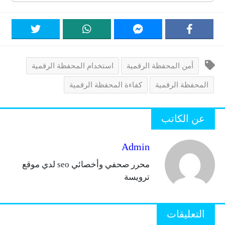
أمن المحفظة الرقمية
استخدام المحفظة الرقمية
المحفظة الرقمية
كفاءة المحفظة الرقمية
عن الكاتب
Admin
محرر صحفي وأخصائي seo لدي موقع
ترويسة
التعليقات