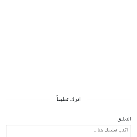
اترك تعليقاً
التعليق