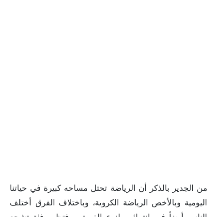
من الجدير بالذكر أن الرياضة تحتل مساحه كبيرة في حياتنا
اليومية وبالأخص الرياضة الكروية، وباختلاف الفرق أختلف