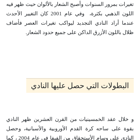
تغيرات بمرور السنوات وأصبح الشعار بالألوان حيث ظهر فيه
اللون الذهبي بكثرة، وفي عام 2001 كان التغيير الأحدث
عندما أراد النادي التجديد ليواكب تغيرات العصر فأضاف
ظلال باللون الأزرق الداكن على جميع حدود الشعار.
البطولات التي حصل عليها النادي
و خلال عقد الخمسينيات من القرن العشرين ظهر النادي
بقوة على ساحه كرة القدم الأوروبية والأسبانية، وحصل
النادي على وسام الأستحقاق من الفيفا في عام 2004 ، كما