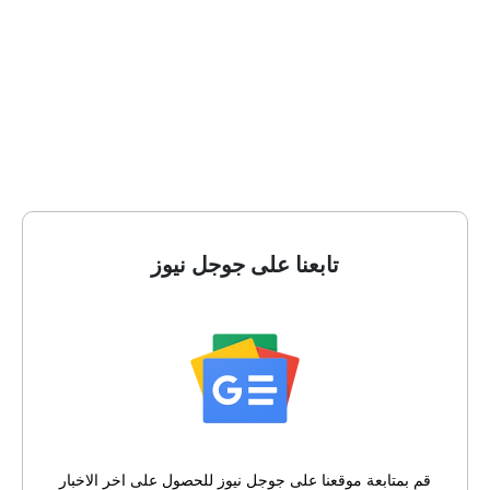
تابعنا على جوجل نيوز
قم بمتابعة موقعنا على جوجل نيوز للحصول على اخر الاخبار