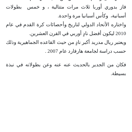
فاز بدوري أوربا ثلاث مرات متتالية ، و خمس بطولات
أسبانية، وكأس أسبانيا مرة واحدة.
واختاره الأتحاد الدولي لتاريخ وأحصائات كرة القدم في عام
2010 ليكون أفضل نادٍ أوربي في القرن العشرين.
ويعتبر ريال مدريد أكبر نادٍ من حيث القاعده الجماهيرية وذلك
حسب دراسة لجامعة هارفارد عام 2007 .
فكان من الجدير بالحديث عنه عنه وعن بطولاته في نبذة
بسيطة.