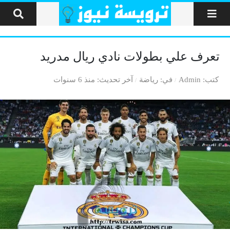
لتخطي إلى المحتوى
تعرف علي بطولات نادي ريال مدريد
كتب
Admin
في
رياضة
آخر تحديث
منذ 6 سنوات