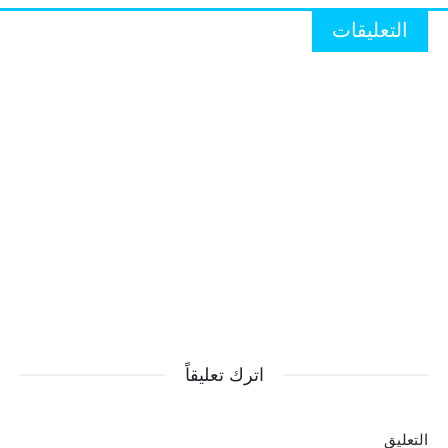
التعليقات
اترك تعليقاً
التعليق