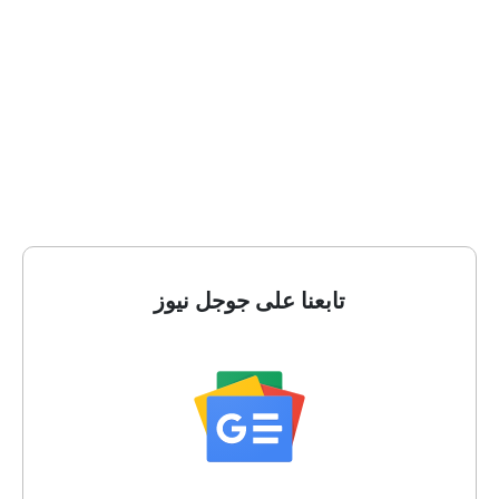
تابعنا على جوجل نيوز