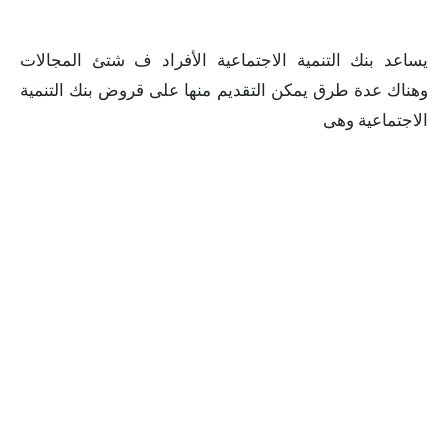
يساعد بنك التنمية الاجتماعية الأفراد ف شتئ المجالات
وهناك عدة طرق يمكن التقديم منها على قروض بنك التنمية
الاجتماعية وهى