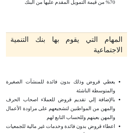
70% من قيمة التمويل المقدم عليها من البنك
المهام التي يقوم بها بنك التنمية
الاجتماعية
يعطي قروض وذلك بدون فائدة للمنشآت الصغيرة
والمتوسطة الناشئة
بالإضافة إلي تقديم قروض للعملاء اصحاب الحرف
والمهن من المواطنين لتشجيعهم على مراودة الأعمال
والمهن بعينهم وللحساب التابع لهم
اعطاء قروض بدون فائدة وخدمات غير مالية للجمعيات