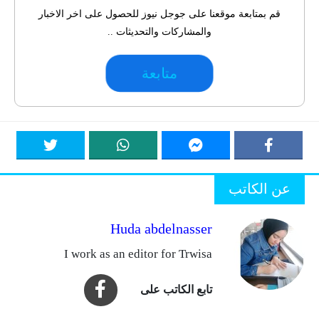
قم بمتابعة موقعنا على جوجل نيوز للحصول على اخر الاخبار
والمشاركات والتحديثات ..
متابعة
عن الكاتب
Huda abdelnasser
I work as an editor for Trwisa