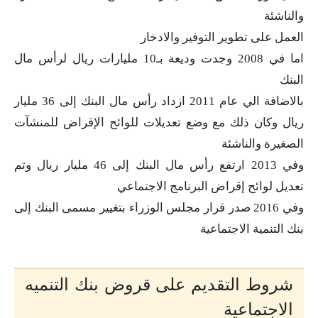
والناشئة
العمل على تطوير التوفير والادخار
اما في 2008 وجدت وديعة بـ10 مليارات ريال لرأس مال
البنك
بالاضافة الي عام 2011 ازداد رأس مال البنك إلى 36 مليار
ريال وكان ذلك مع وضع تعديلات للوائح الإقراض للمنشآت
الصغيرة والناشئة
وفي 2013 ارتفع رأس مال البنك إلى 46 مليار ريال وتم
تعديل لوائح إقراض البرنامج الاجتماعي
وفي 2016 صدر قرار مجلس الوزراء بتغيير مسمى البنك إلى
بنك التنمية الاجتماعية
شروط التقديم على قروض بنك التنميه
الاجتماعية