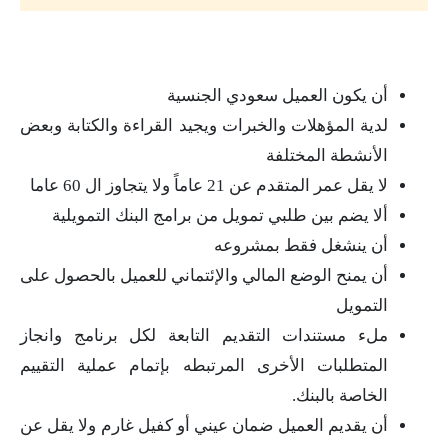
أن يكون العميل سعودي الجنسية
لدية المؤهلات والخبرات ويجيد القراءة والكتابة وبعض
الأنشطة المختلفة
لا يقل عمر المتقدم عن 21 عاماً ولا يتجاوز ال 60 عاما
ألا يضم بين طلبي تمويل من برامج البنك التمويلية
أن ينشغل فقط بمشروعه
أن يمنح الوضع المالي والإئتماني للعميل بالحصول على
التمويل
ملء مستندات التقديم التابعة لكل برنامج وانجاز
المتطلبات الأخرى المرتبطه بإتمام عملية التقييم
الخاصة بالبنك.
أن يقديم العميل ضمان عيني أو كفيل غارم ولا يقل عن