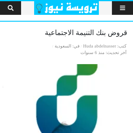
لتخطي إلى المحتوى
قروض بنك التنيمة الاجتماعية
كتب
Huda abdelnasser
في
السعودية
آخر تحديث
منذ 6 سنوات