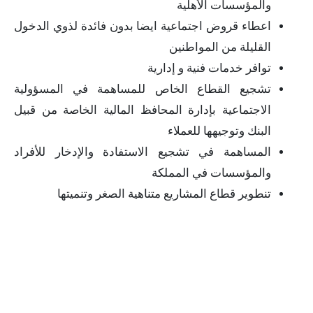
والمؤسسات الأهلية
اعطاء قروض اجتماعية ايضا بدون فائدة لذوي الدخول
القليلة من المواطنين
توافر خدمات فنية و إدارية
تشجيع القطاع الخاص للمساهمة في المسؤولية
الاجتماعية بإدارة المحافظ المالية الخاصة من قبيل
البنك وتوجيهها للعملاء
المساهمة في تشجيع الاستفادة والإدخار للأفراد
والمؤسسات في المملكة
تنطوير قطاع المشاريع متناهية الصغر وتنميتها