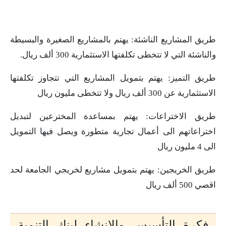
طريق المشاريع الناشئة: يهتم بالمشاريع الصغيرة والبسيطة
والناشئة التي لا تتخطى تكلفتها الاستثمارية 300 ألف ريال.
طريق التميز: يهتم بتمويل المشاريع التي تتجاوز تكلفتها
الاستثمارية عن 300 ألف ريال ولا تتخطى مليون ريال
طريق الاختراعات: يهتم بمساعدة المخترعين لتبديل
اختراعاتهم الى أعمال تجارية متطورة ويصل فيها التمويل
الى 4 مليون ريال
طريق الخريجين: يهتم بتمويل مشاريع لخريجي الجامعة لحد
اقصي 500 ألف ريال
فكرة التأسيس والإنشاء لبنك التنمية