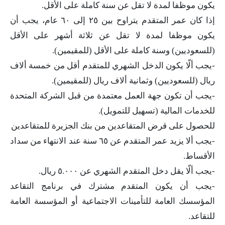
يكون موظفا لمدة لا تقل عن سنة كاملة على الأقل.
إذا كان عمر المتقدم يتراوح بين ٢٥ إلى ٦٠ عام، يجب أن
يكون موظفا لمدة لا تقل عن ثلاثة أشهر على الأقل
(للسعوديين) وسنة كاملة على الأقل (للمقيمين).
-يجب ألّا يكون الدخل الشهري للمتقدم أقل من خمسة ألاف
ريال (للسعوديين) وثمانية ألاف ريال (للمقيمين).
-يجب أن تكون جهة العمل معتمدة من قبل الشركة المتحدة
للخدمات المالية (تسهيل للتمويل).
للحصول على قرض المتقاعدين من بنك الجزيرة للمتقاعدين
-يجب ألا يزيد عمر المتقدم عن ٦٥ سنة عند الانتهاء من سداد
الأقساط.
-يجب ألّا يقل دخل المتقدم الشهري عن ٥.٠٠٠ ريال.
-يجب أن يكون المتقدم مشترك في برنامج التقاعد
المؤسسك العامة للتأمينات الاجتماعية أو المؤسسة العامة
للتقاعد.