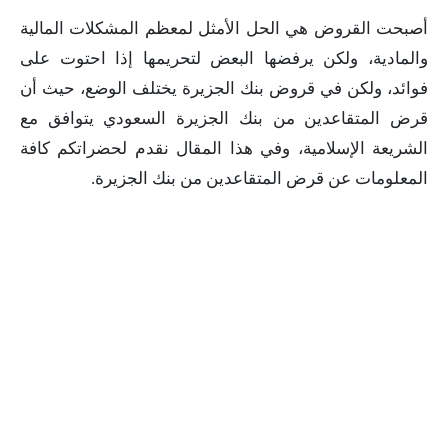
أصبحت القروض هي الحل الأمثل لمعظم المشكلات المالية
والمادية، ولكن يرفضها البعض لتحريمها إذا احتوت على
فوائد، ولكن في قروض بنك الجزيرة يختلف الوضع، حيث أن
قرض المتقاعدين من بنك الجزيرة السعودي يتوافق مع
الشريعة الإسلامية، وفي هذا المقال نقدم لحضراتكم كافة
المعلومات عن قرض المتقاعدين من بنك الجزيرة.