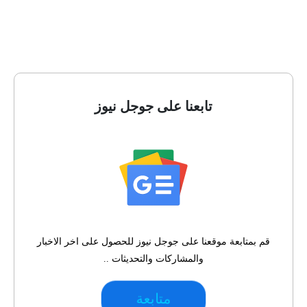
تابعنا على جوجل نيوز
قم بمتابعة موقعنا على جوجل نيوز للحصول على اخر الاخبار
والمشاركات والتحديثات ..
متابعة