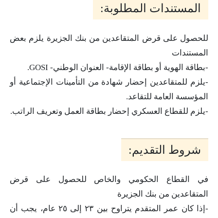
المستندات المطلوبة:
للحصول على قرض المتقاعدين من بنك الجزيرة يلزم بعض
المستندات
-بطاقة الهوية أو بطاقة الإقامة- العنوان الوطني- GOSI.
-يلزم للمتقاعدين إحضار شهادة من التأمينات الإجتماعية أو
المؤسسة العامة للتقاعد.
-يلزم للقطاع العسكري إحضار بطاقة العمل وتعريف الراتب.
شروط التقديم:
في القطاع الحكومي والخاص للحصول على قرض
المتقاعدين من بنك الجزيرة
-إذا كان عمر المتقدم يتراوح بين ٢٣ إلى ٢٥ عام، يجب أن