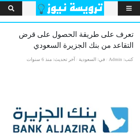
لتخطي إلى المحتوى
تعرف على طريقة الحصول على قرض
التقاعد من بنك الجزيرة السعودي
كتب
Admin
في
السعودية
آخر تحديث
منذ 6 سنوات