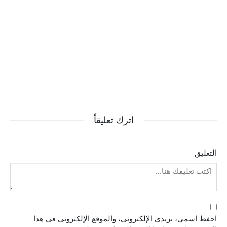
اترك تعليقاً
التعليق
احفظ اسمي، بريدي الإلكتروني، والموقع الإلكتروني في هذا