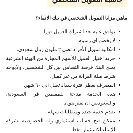
ماهي مزايا التمويل الشخصي في بنك الانماء؟
يوافق عليه بعد اشتراك العميل فورا.
لا يخصم اي رسوم.
امكانية تمويل الأفراد تصل ٢ مليون ريال سعودي.
حرية اختيار العميل للأسهم المجازة من الهيئة الشرعية
يمنح البنك فرصة التضامن بين كل الشخصين، ولايوجد
شرط صلة القرابة من غير كفيل.
المصرف يعطي فترة سداد تصل الي ٦٠ شهر.
هذه الخدمة متاحة للمقيمين في السعودية،
والسعوديين ان يقترضون.
يقدم خدمة جيدة ومتطلبات سهلة.
ممكن فتح حساب استثماري وله الخصوصية بشركة
الإنماء للاستثمار فقط.