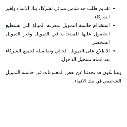
تقديم طلب حد شامل مبدئي لشركاء بنك الانماء ولغير
الشركاء.
استخدام حاسبة التمويل لمعرفة المبالغ التي تستطيع
الحصول عليها للمنتجات في التمويل وغير التمويل
الشخصي.
الاطلاع على التمويل الحالي وتفاصيله لجميع الشركاء
بعد اتمام تسجيل الدخول.
وهنا نكون قد تحدثنا عن بعض المعلومات عن حاسبة التمويل
الشخصي في بنك الانماء.