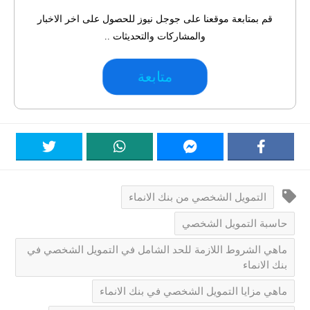
قم بمتابعة موقعنا على جوجل نيوز للحصول على اخر الاخبار
والمشاركات والتحديثات ..
متابعة
التمويل الشخصي من بنك الانماء
حاسبة التمويل الشخصي
ماهي الشروط اللازمة للحد الشامل في التمويل الشخصي في
بنك الانماء
ماهي مزايا التمويل الشخصي في بنك الانماء