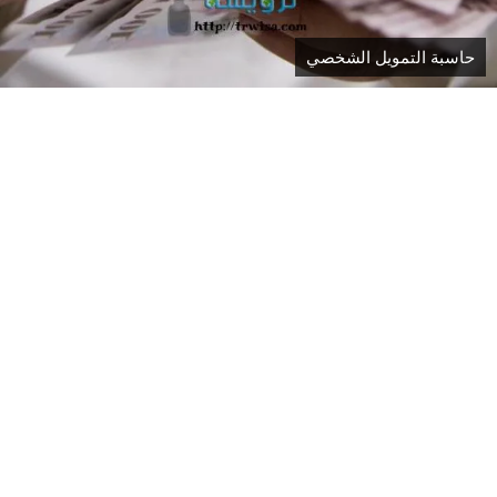
حاسبة التمويل الشخصي