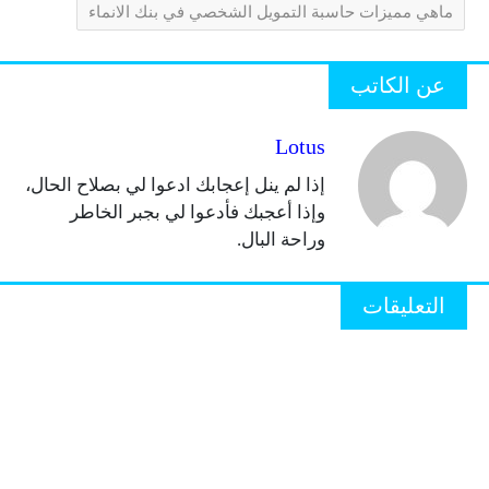
ماهي مميزات حاسبة التمويل الشخصي في بنك الانماء
عن الكاتب
Lotus
إذا لم ينل إعجابك ادعوا لي بصلاح الحال،
وإذا أعجبك فأدعوا لي بجبر الخاطر
وراحة البال.
التعليقات