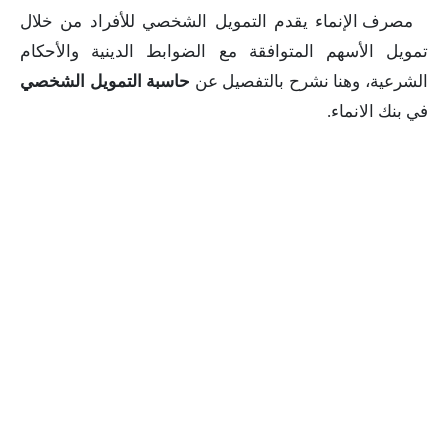
مصرف الإنماء يقدم التمويل الشخصي للأفراد من خلال
تمويل الأسهم المتوافقة مع الضوابط الدينية والأحكام
الشرعية، وهنا نشرح بالتفصيل عن
حاسبة التمويل الشخصي
في بنك الانماء.