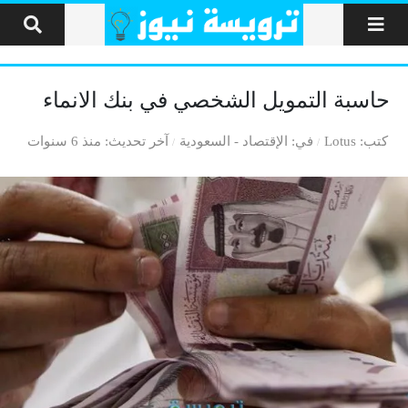
لتخطي إلى المحتوى
حاسبة التمويل الشخصي في بنك الانماء
كتب
Lotus
في
الإقتصاد
-
السعودية
آخر تحديث
منذ 6 سنوات