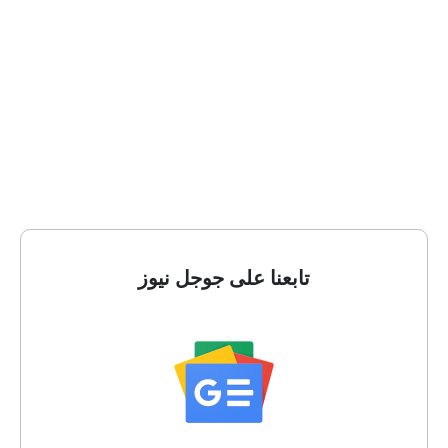
تابعنا على جوجل نيوز