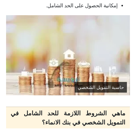
إمكانية الحصول على الحد الشامل.
حاسبة التمويل الشخصي
ماهي الشروط اللازمة للحد الشامل في
التمويل الشخصي في بنك الانماء؟