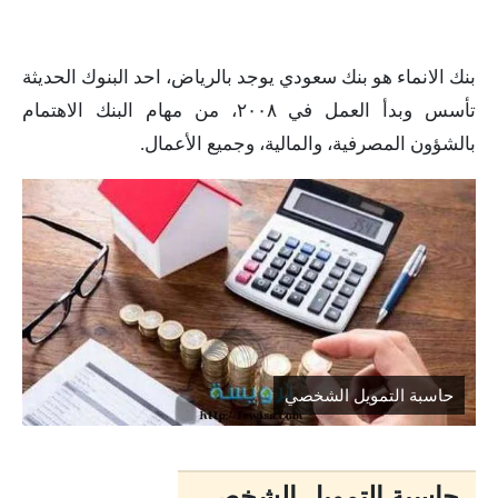
بنك الانماء هو بنك سعودي يوجد بالرياض، احد البنوك الحديثة
تأسس وبدأ العمل في ٢٠٠٨، من مهام البنك الاهتمام
بالشؤون المصرفية، والمالية، وجميع الأعمال.
حاسبة التمويل الشخصي
حاسبة التمويل الشخصي