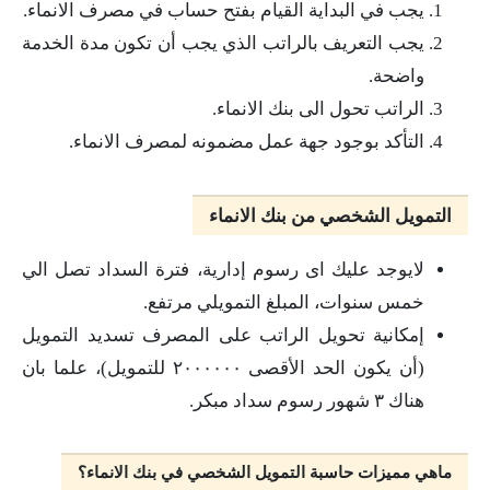
يجب في البداية القيام بفتح حساب في مصرف الانماء.
يجب التعريف بالراتب الذي يجب أن تكون مدة الخدمة
واضحة.
الراتب تحول الى بنك الانماء.
التأكد بوجود جهة عمل مضمونه لمصرف الانماء.
التمويل الشخصي من بنك الانماء
لايوجد عليك اى رسوم إدارية، فترة السداد تصل الي
خمس سنوات، المبلغ التمويلي مرتفع.
إمكانية تحويل الراتب على المصرف تسديد التمويل
(أن يكون الحد الأقصى ٢٠٠٠٠٠٠ للتمويل)، علما بان
هناك ٣ شهور رسوم سداد مبكر.
ماهي مميزات حاسبة التمويل الشخصي في بنك الانماء؟