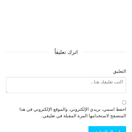
اترك تعليقاً
التعليق
احفظ اسمي، بريدي الإلكتروني، والموقع الإلكتروني في هذا
المتصفح لاستخدامها المرة المقبلة في تعليقي.