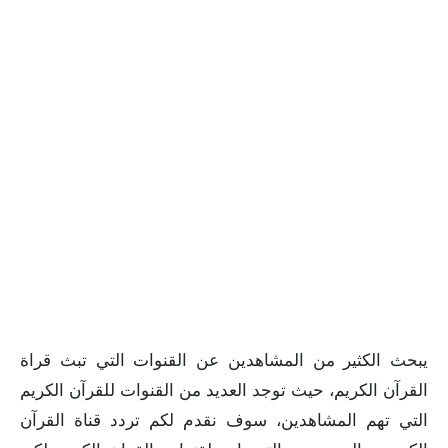
يبحث الكثير من المشاهدين عن القنوات التي تبث قراة
القرآن الكريم، حيث توجد العديد من القنوات للقرآن الكريم
التي تهم المشاهدين، سوف نقدم لكم تردد قناة القرآن