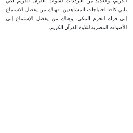
الكريم، والعديد من الترددات لقنوات القران الكريم لكي
نلبي كافة احتياجات المشاهدين، فهناك من يفضل الاستماع
إلى قراة الحرم المكي، وهناك من يفضل الإستماع إلى
الأصوات المصرية لتلاوة القرآن الكريم.