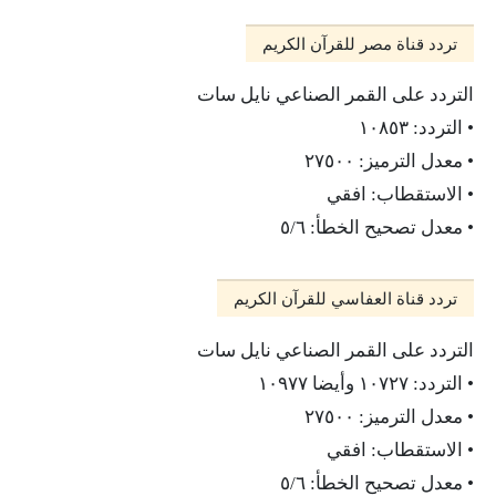
تردد قناة مصر للقرآن الكريم
التردد على القمر الصناعي نايل سات
• التردد: ١٠٨٥٣
• معدل الترميز: ٢٧٥٠٠
• الاستقطاب: افقي
• معدل تصحيح الخطأ: ٥/٦
تردد قناة العفاسي للقرآن الكريم
التردد على القمر الصناعي نايل سات
• التردد: ١٠٧٢٧ وأيضا ١٠٩٧٧
• معدل الترميز: ٢٧٥٠٠
• الاستقطاب: افقي
• معدل تصحيح الخطأ: ٥/٦