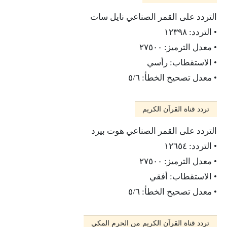
التردد على القمر الصناعي نايل سات
• التردد: ١٢٣٩٨
• معدل الترميز: ٢٧٥٠٠
• الاستقطاب: رأسي
• معدل تصحيح الخطأ: ٥/٦
تردد قناة القرآن الكريم
التردد على القمر الصناعي هوت بيرد
• التردد: ١٢٦٥٤
• معدل الترميز: ٢٧٥٠٠
• الاستقطاب: أفقي
• معدل تصحيح الخطأ: ٥/٦
تردد قناة القرآن الكريم من الحرم المكي