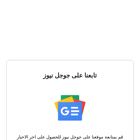
تابعنا على جوجل نيوز
قم بمتابعة موقعنا على جوجل نيوز للحصول على اخر الاخبار