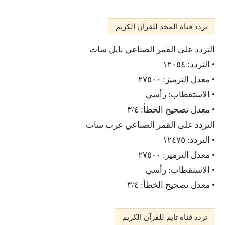
تردد قناة المجد للقرآن الكريم
التردد على القمر الصناعي نايل سات
• التردد: ١٢٠٥٤
• معدل الترميز: ٢٧٥٠٠
• الاستقطاب: رأسي
• معدل تصحيح الخطأ: ٣/٤
التردد على القمر الصناعي عرب سات
• التردد: ١٢٤٧٥
• معدل الترميز: ٢٧٥٠٠
• الاستقطاب: رأسي
• معدل تصحيح الخطأ: ٣/٤
تردد قناة تايم للقرآن الكريم