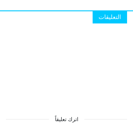
التعليقات
اترك تعليقاً