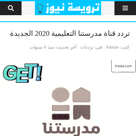
لتخطي إلى المحتوى
تردد قناة مدرستنا التعليمية 2020 الجديدة
كتب
Admin
في
ترددات
آخر تحديث
منذ 6 سنوات