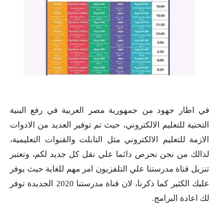
في اطار جهود من جمهورية مصر العربية في رفع البنية
التحتية للتعليم الالكتروني، حيث تم توفير العديد من الادوات
الازمة للتعليم الالكتروني مثل التابلت والقنوات التعليمية،
لذالك من نحن نحرص دائما علي نقل كل جديد لكم، وتعتبر
تنزيل قناة مدرستنا علي التلفزيون امر مهم للغاية حيث يوفر
عليك الكثير كما ذكرنا، لان قناة مدرستنا 2020 الجديدة توفر
لك اعادة البرامج.