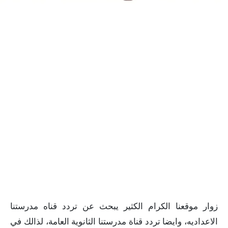
زوار موقعنا الكرام الكثير يبحث عن تردد قناه مدرستنا
الاعداديه، وايضا تردد قناة مدرستنا الثانوية العامة، لذالك في