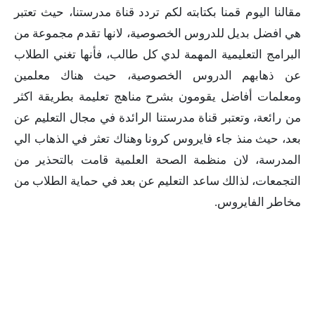
مقالنا اليوم قمنا بكتابته لكم تردد قناة مدرستنا، حيث تعتبر
هي افضل بديل للدروس الخصوصية، لانها تقدم مجموعة من
البرامج التعليمية المهمة لدي كل طالب، فأنها تغني الطلاب
عن ذهابهم الدروس الخصوصية، حيث هناك معلمين
ومعلمات أفاضل يقومون بشرح مناهج تعليمة بطريقة اكثر
من رائعة، وتعتبر قناة مدرستنا الرائدة في مجال التعليم عن
بعد، حيث منذ جاء فايروس كرونا وهناك تعثر في الذهاب الي
المدرسة، لان منظمة الصحة العلمية قامت بالتحذير من
التجمعات، لذالك ساعد التعليم عن بعد في حماية الطلاب من
مخاطر الفايروس.