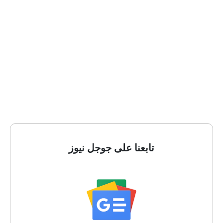
تابعنا على جوجل نيوز