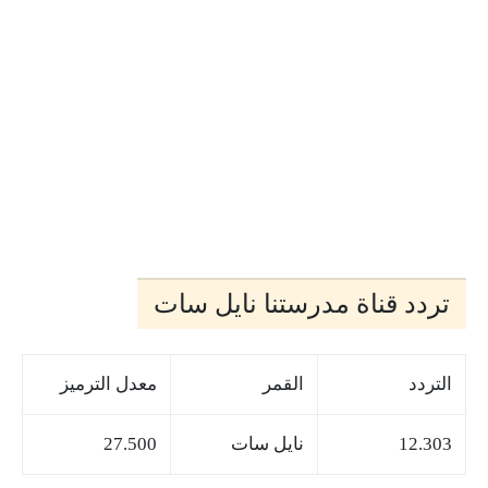
تردد قناة مدرستنا نايل سات
التردد
القمر
معدل الترميز
12.303
نايل سات
27.500