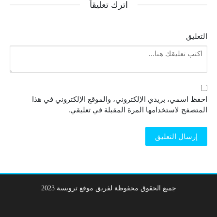
اترك تعليقاً
التعليق
احفظ اسمي، بريدي الإلكتروني، والموقع الإلكتروني في هذا
المتصفح لاستخدامها المرة المقبلة في تعليقي.
جميع الحقوق محفوظة لفريق موقع ترويسة 2023