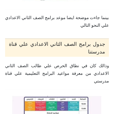
بينما جاءت موضحة ايضا موعد برامج الصف الثاني الاعدادي
علي النحو التالي
جدول برامج الصف الثاني الاعدادي علي قناة
مدرستنا
وذالك كان في نطاق الحرص علي طالب الصف الثاني
الاعدادي من معرفة مواعيد البرامج التعليمية علي قناة
مدرستي