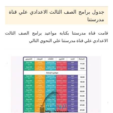
جدول برامج الصف الثالث الاعدادي علي قناة
مدرستنا
قامت قناة مدرستنا بكتابة مواعيد برامج الصف الثالث
الاعدادي علي قناة مدرستنا علي النحوي التالي