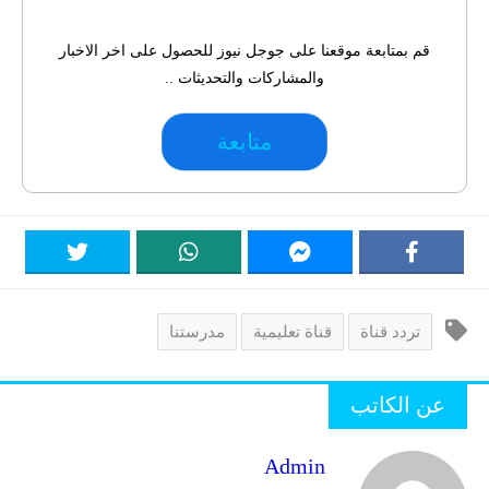
قم بمتابعة موقعنا على جوجل نيوز للحصول على اخر الاخبار
والمشاركات والتحديثات ..
متابعة
تردد قناة
قناة تعليمية
مدرستنا
عن الكاتب
Admin