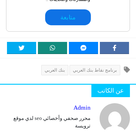
متابعة
برنامج نقاط بنك العربي
بنك العربي
عن الكاتب
Admin
محرر صحفي وأخصائي seo لدي موقع
ترويسة