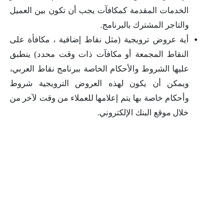
الخدمات المقدمة كمكافآت يجب أن تكون بين العميل
والتاجر المشترك بالبرنامج.
أية عروض ترويجية (مثل نقاط إضافية ، مكافأة على
النقاط المجمعة أو مكافآت ذات وقت محدد) ينطبق
عليها الشروط والأحكام الخاصة ببرنامج نقاط العربي،
ويمكن أن يكون لهذه العروض الترويجية شروط
وأحكام خاصة
بها يتم إعلامها للعملاء من وقت لآخر من
خلال موقع البنك الإلكتروني.