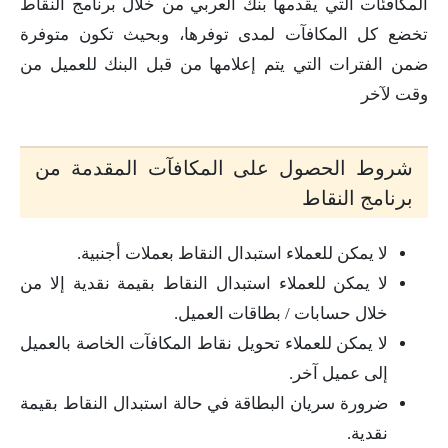
المكافئات التي يقدمها بنك العربي من خلال برنامج النقاط
تخضع كل المكافآت لمدى توفرها، وبحيث تكون متوفرة
ضمن الفترات التي يتم إعلامها من قبل البنك للعميل من
وقت لآخر
شروط الحصول على المكافآت المقدمة من
برنامج النقاط
لا يمكن للعملاء استبدال النقاط بعملات أجنبية.
لا يمكن للعملاء استبدال النقاط بقيمة نقدية إلا من
خلال حسابات / بطاقات العميل.
لا يمكن للعملاء تحويل نقاط المكافآت الخاصة بالعميل
إلى عميل آخر.
ضرورة سريان البطاقة في حالة استبدال النقاط بقيمة
نقدية.