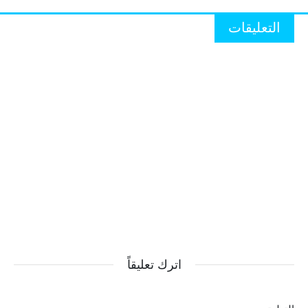
التعليقات
اترك تعليقاً