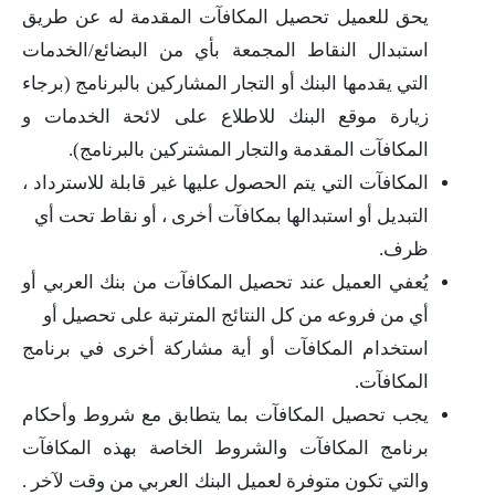
يحق للعميل تحصيل المكافآت المقدمة له عن طريق
استبدال النقاط المجمعة بأي من البضائع/الخدمات
التي يقدمها البنك أو التجار المشاركين بالبرنامج (برجاء
زيارة موقع البنك للاطلاع على لائحة الخدمات و
المكافآت المقدمة والتجار المشتركين بالبرنامج).
المكافآت التي يتم الحصول عليها غير قابلة للاسترداد ،
التبديل أو استبدالها بمكافآت أخرى ، أو نقاط تحت أي
ظرف.
يُعفي العميل عند تحصيل المكافآت من بنك العربي أو
أي من فروعه من كل النتائج المترتبة على تحصيل أو
استخدام المكافآت أو أية مشاركة أخرى في برنامج
المكافآت.
يجب تحصيل المكافآت بما يتطابق مع شروط وأحكام
برنامج المكافآت والشروط الخاصة بهذه
المكافآت
والتي تكون متوفرة لعميل البنك العربي من وقت لآخر .