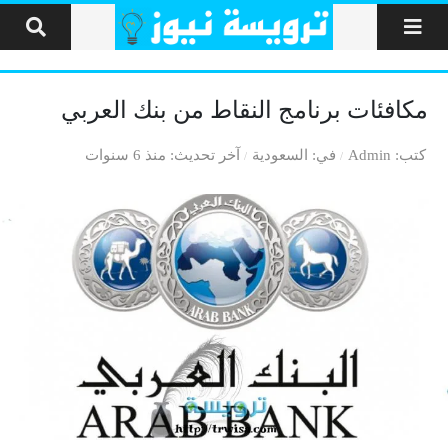
لتخطي إلى المحتوى
مكافئات برنامج النقاط من بنك العربي
كتب
Admin
في
السعودية
آخر تحديث
منذ 6 سنوات