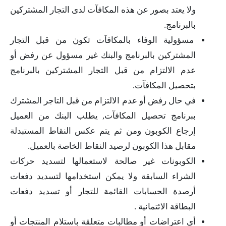
ولا يعتد بصور عن هذه المكافآت لدى التجار
المشتركين
بالبرنامج.
مسؤولية الوفاء بالمكافآت تكون من قبل التجار
المشتركين بالبرنامج والبنك غير مسؤول عن رفض أو
عدم
الالتزام من قبل التجار المشتركين بالبرنامج
بتحصيل المكافآت.
في حال رفض أو عدم الالتزام من قبل التاجر المشترك
ببرنامج تحصيل المكافآت, يطلب البنك من
العميل
إرجاع الكوبون ومن ثم يتم عكس النقاط المستبدلة
مقابل هذا الكوبون لرصيد النقاط الخاصة بالعميل.
الكوبونات غير صالحة لاستعمالها لتسديد حركات
الشراء السابقة ولا يمكن استخدامها لتسديد دفعات
أرصدة
الحسابات القائمة للتجار أو تسديد دفعات
البطاقة الائتمانية .
أي اعتراضات أو مطالبات متعلقة باستلام المنتجات أو