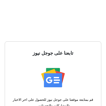
تابعنا على جوجل نيوز
قم بمتابعة موقعنا على جوجل نيوز للحصول على اخر الاخبار
والمشاركات والتحديثات ..