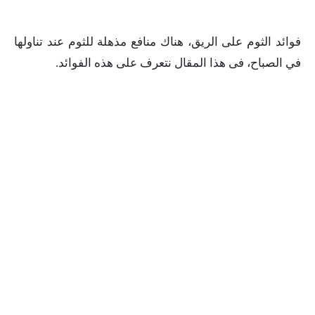
فوائد الثوم على الريق، هناك منافع مذهلة للثوم عند تناولها
في الصباح، فى هذا المقال نتعرف على هذه الفوائد.