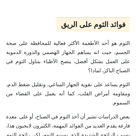
فوائد الثوم على الريق
الثوم هو أحد الأطعمة الأكثر فعالية للمحافظة على صحة
الجسم، حيث انه يساهم الجهاز الهضمي والدورة الدموية
على العمل بشكل أفضل، ينصح الأطباء بتناول الثوم في
الصباح الباكر، لماذا؟
الثوم يساعد على تقوية الجهاز المناعي، وتقليل ضغط الدم،
ومقاومة أمراض القلب، كما أنه يعمل على القضاء من
السموم.
بعض الدراسات تشير أن أخذ الثوم في الصباح، أو على معدة
فارغة يقدم العديد من الفوائد المهمة، الكثيرون لايحبون هذا،
بسبب الرائحة الشديدة الذي يسببه الثوم، لكن رائحة الثوم