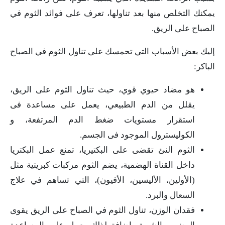
يمكنك التخلص منها بعد تناولها، تعرف على فوائد الثوم في
الصباح على الريق.
إليك بعض الأسباب التي تحمسك على تناول الثوم في الصباح
الباكر:
هو مضاد حيوي قوي، حيث تناول الثوم على الريق،
يقلل من الدم الطبيعي، يعمل على مساعدة فى
استقرار مستويات ضغط الدم المرتفعة، و
الكوليسترول الموجود فى الجسم.
الثوم النئ تقضى على البكتيريا، تمنع عمل البكتريا
داخل القناة الهضمية، يضم الثوم مركبات كبريتية مثل
(الأولين، الأليسين، الأفيون)، التي تساهم في علاج
السعال والبرد.
فقدان الوزن، تناول الثوم في الصباح على الريق يقوى