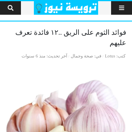
لتخطي إلى المحتوى
فوائد الثوم على الريق ..١٢ فائدة تعرف
عليهم
كتب
Lotus
في
صحة وجمال
آخر تحديث
منذ 6 سنوات