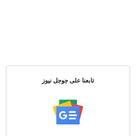
تابعنا على جوجل نيوز