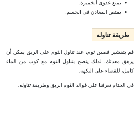
يمنع عدوى الخميرة.
يمتص المعادن فى الجسم.
طريقة تناوله
قم بتقشير فصين ثوم، عند تناول الثوم على الريق يمكن أن
يرهق معدتك، لذلك ينصح بتناول الثوم مع كوب من الماء
كامل، للقضاء على النكهة.
فى الختام تعرفنا على فوائد الثوم الريق وطريقة تناوله.