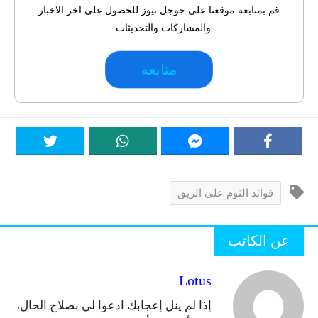
قم بمتابعة موقعنا على جوجل نيوز للحصول على اخر الاخبار
والمشاركات والتحديثات ..
متابعة
فوائد الثوم على الريق
عن الكاتب
Lotus
إذا لم ينل إعجابك ادعوا لي بصلاح الحال،