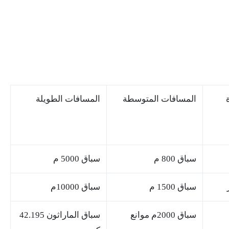
المسافات المتوسطة
المسافات الطويلة
سباق 800 م
سباق 5000 م
سباق 1500 م
سباق 10000م
سباق 2000م موانع
سباق الماراثون 42.195