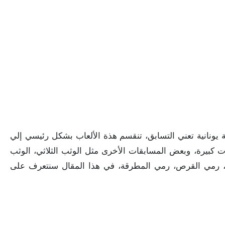
ة يونانية تعني التسابق، تنقسم هذة الألعاب بشكل رئيسي إلي
ت كبيرة، وبعض المسابقات الأخرى مثل الوثب الثلاثي، الوثب
مح، رمي القرص، رمي المطرقة، في هذا المقال سنتعرف على