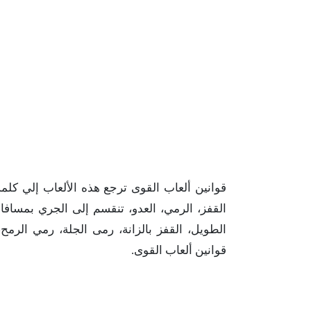
قوانين ألعاب القوى ترجع هذه الألعاب إلي كلم
القفز، الرمي، العدو، تنقسم إلى الجري بمسافا
الطويل، القفز بالزانة، رمى الجلة، رمي الر
قوانين ألعاب القوى.