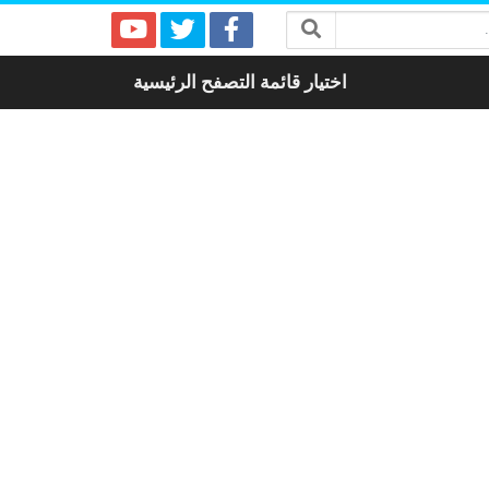
اختيار قائمة التصفح الرئيسية