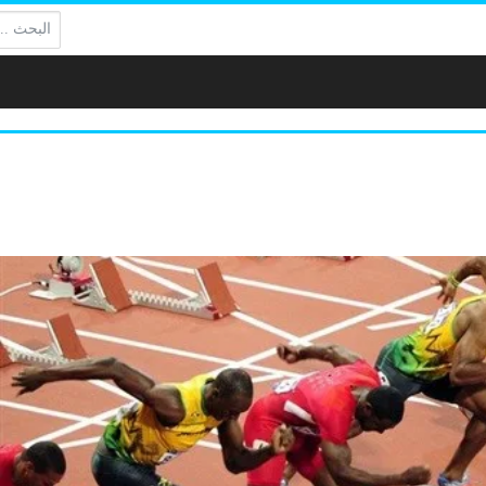
البحث: