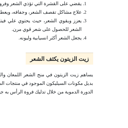
يقضي على القشرة التي تؤذي الشعر وفروته
علاج مشاكل تقصف الشعر، وجفافه، ويعطيه
الشعر للحصول على شعر قوي مرن.
يجعل الشعر أكثر انسيابية وليونه.
زيت الزيتون يكثف الشعر
يساهم زيت الزيتون في منح الشعر اللمعان والك
بديل مكونات السيليكون الموجود في منتجات ال
الدورة الدموية من خلال تدليك فروة الرأس به جي