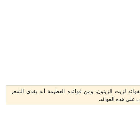
فوائد لزيت الزيتون، ومن فوائده العظيمة أنه يغذي الشعر
ف على هذه الفوائد.