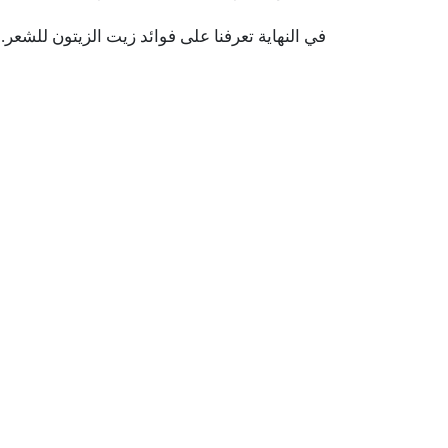
في النهاية تعرفنا على فوائد زيت الزيتون للشعر.