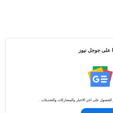
ا على جوجل نيوز
للحصول على اخر الاخبار والمشاركات والتحديثات ..