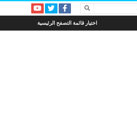
اختيار قائمة التصفح الرئيسية