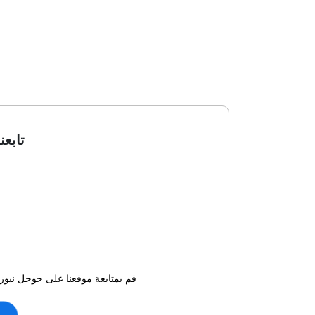
تابعن
قم بمتابعة موقعنا على جوجل نيوز 