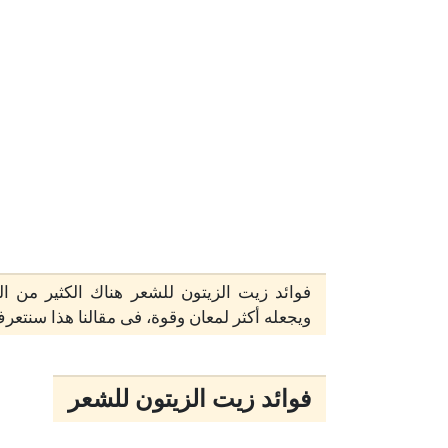
فوائد زيت الزيتون للشعر هناك الكثير من ال
ويجعله أكثر لمعان وقوة، فى مقالنا هذا سنتعر
فوائد زيت الزيتون للشعر