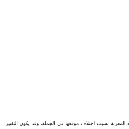
المعربة
بسبب
اختلاف
موقعها
في
الجملة،
وقد
يكون
التغيير