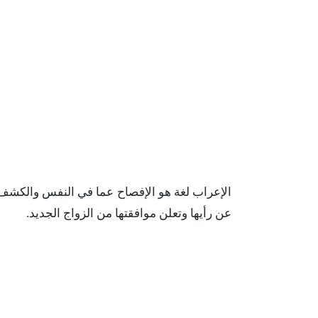
الإعراب
لغة
هو
الإفصاح
عما
في
النفس
والكشف
عن
رأيها
وتعلن
موافقتها
من
الزواج
الجديد
.