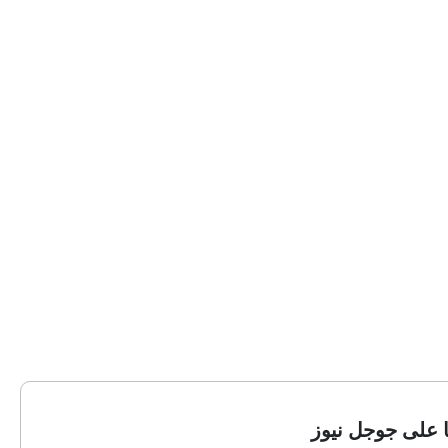
ا على جوجل نيوز