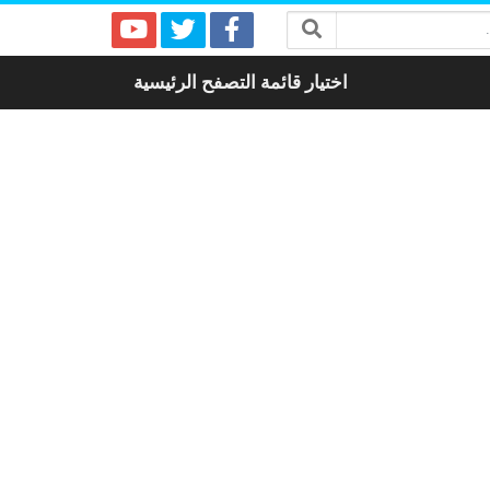
اختيار قائمة التصفح الرئيسية