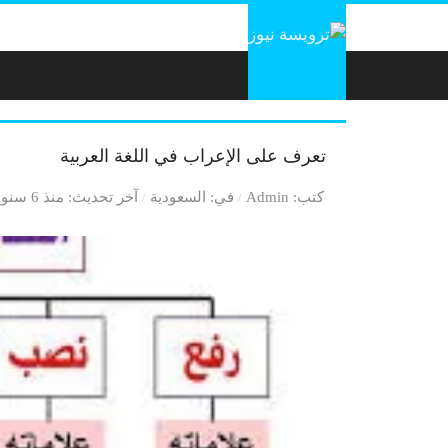
لتخطي إلى المحتوى
تعرف على الإعراب في اللغة العربية
كتب
Admin
في
السعودية
آخر تحديث
منذ 6 سنوات