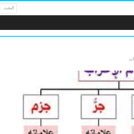
البحث: