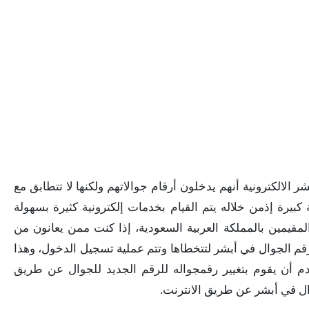
الالكترونية أنهم يدخلون أرقام جوالاتهم ولكنها لا تتطابق مع
كبيرة إذمن خلاله يتم القيام بخدمات إلكترونية كثيرة بسهولة
قيمين بالمملكة العربية السعودية، إذا كنت ممن يعانون من
م الجوال في أبشر لتتخطاها وتتم عملية تسجيل الدخول، وهذا
أن يقوم بتغيير رقمجواله للرقم الجديد للجوال عن طريق
وال في أبشر عن طريق الانترنت.