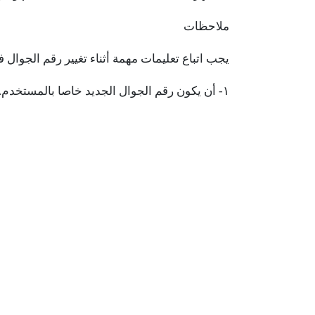
ملاحظات
يجب اتباع تعليمات مهمة أثناء تغيير رقم الجوال 
١- أن يكون رقم الجوال الجديد خاصا بالمستخدم.