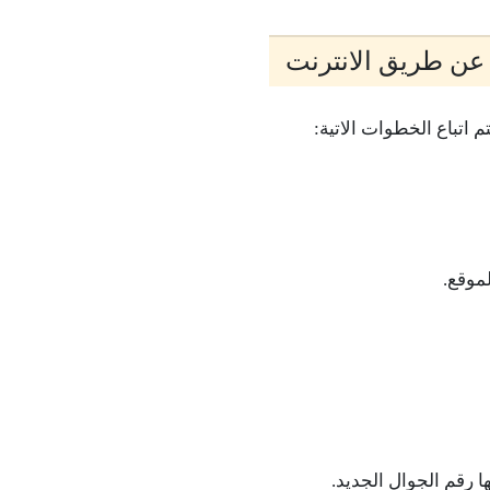
 عن طريق الانترنت
 اتباع الخطوات الاتية:
 رقم الجوال الجديد.