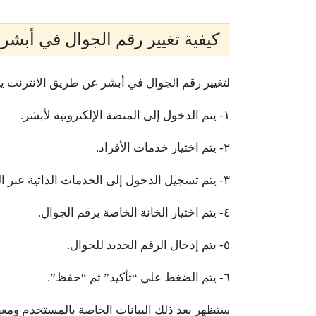
كيفية تغيير رقم الجوال في أبشر
لتغيير رقم الجوال في أبشر عن طريق الانترنت يتم
١- يتم الدخول إلى المنصة الإلكترونية لأبشر.
٢- يتم اختيار خدمات الأفراد.
٣- يتم تسجيل الدخول إلى الخدمات الذاتية عبر الموقع.
٤- يتم اختيار الخانة الخاصة برقم الجوال.
٥- يتم إدخال الرقم الجديد للجوال.
٦- يتم الضغط على “تأكيد” ثم “حفظ”.
ستظهر بعد ذلك البيانات الخاصة بالمستخدم ومعها