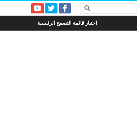
اختيار قائمة التصفح الرئيسية