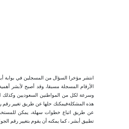
انتشر مؤخرا السؤال من المسجلين في بوابة أبشر 
الأرقام المسجلة مسبقا، وقد أصبح لأبشر أهمية 
وسرعة لكل من المواطنين السعوديين وكذلك الم
هذه المشكلةفيمكنك حلها عن طريق تغيير رقم رق
عن طريق اتباع خطوات سهلة، يمكن للمستخدم 
تطبيق أبشر ، كما يمكنه أن يقوم بتغيير رقم الج