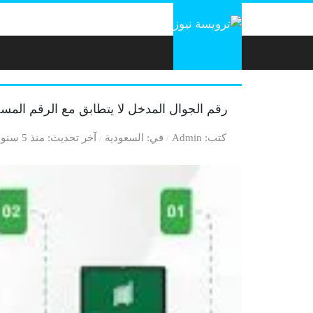
لتخطي إلى المحتوى
رقم الجوال المدخل لا يتطابق مع الرقم ال
كتب
Admin
في
السعودية
آخر تحديث
منذ 5 سنوات