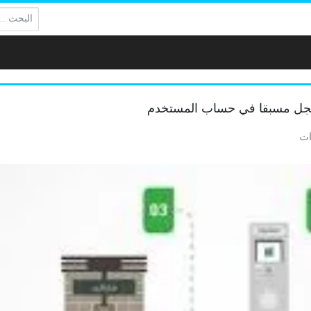
البحث:
مسجل مسبقا في حساب المستخدم