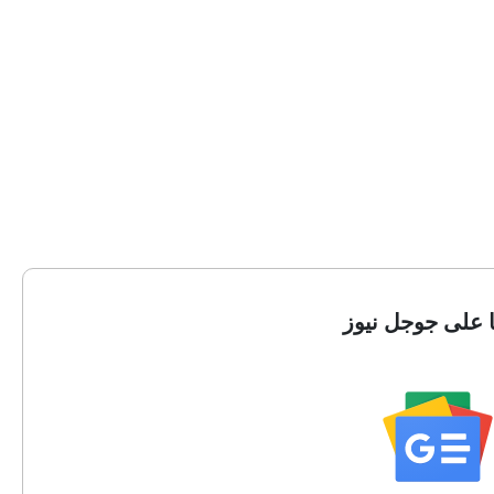
ا على جوجل نيوز